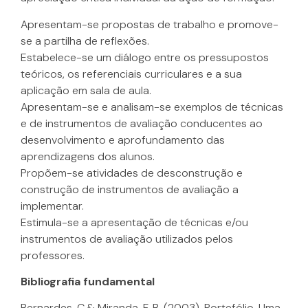
Apresentam-se propostas de trabalho e promove-
se a partilha de reflexões.
Estabelece-se um diálogo entre os pressupostos
teóricos, os referenciais curriculares e a sua
aplicação em sala de aula.
Apresentam-se e analisam-se exemplos de técnicas
e de instrumentos de avaliação conducentes ao
desenvolvimento e aprofundamento das
aprendizagens dos alunos.
Propõem-se atividades de desconstrução e
construção de instrumentos de avaliação a
implementar.
Estimula-se a apresentação de técnicas e/ou
instrumentos de avaliação utilizados pelos
professores.
Bibliografia fundamental
Bernardes, C.& Miranda, F. B. (2003). Portefólio. Uma