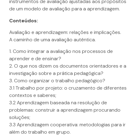
instrumentos de avaliação ajustadas aos propósitos
de um modelo de avaliação para a aprendizagem.
Conteúdos:
Avaliação e aprendizagem: relações e implicações.
A caminho de uma avaliação autêntica.
1. Como integrar a avaliação nos processos de
aprender e de ensinar?
2. O que nos dizem os documentos orientadores e a
investigação sobre a prática pedagógica?
3. Como organizar o trabalho pedagógico?
3.1 Trabalho por projeto: o cruzamento de diferentes
contextos e saberes;
3.2 Aprendizagem baseada na resolução de
problemas: construir a aprendizagem procurando
soluções;
3.3 Aprendizagem cooperativa: metodologias para ir
além do trabalho em grupo.