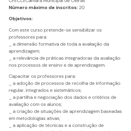
CFECO/Câmara Municipal de Oeiras
Número máximo de inscritos:
20
Objetivos:
Com este curso pretende-se sensibilizar os
professores para:
_ a dimensão formativa de toda a avaliação da
aprendizagem;
_ a relevância de práticas integradoras da avaliação
nos processos de ensino e de aprendizagem.
Capacitar os professores para:
_ a adoção de processos de recolha de informação
regular, integrados e sistemáticos;
_ a partilha e negociação dos dados e critérios de
avaliação com os alunos;
_ a criação de situações de aprendizagem baseadas
em metodologias ativas;
_ a aplicação de técnicas e a construção de