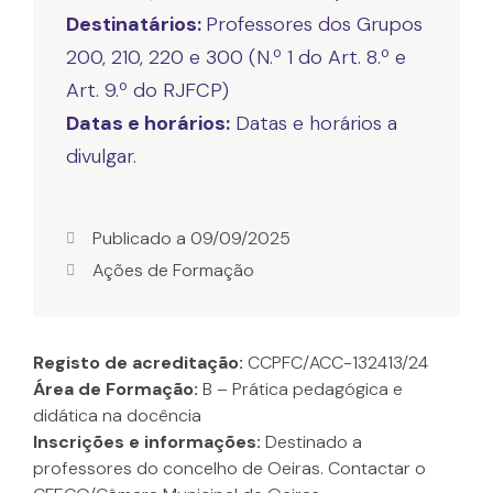
Destinatários:
Professores dos Grupos
200, 210, 220 e 300 (N.º 1 do Art. 8.º e
Datas e horários:
Datas e horários a
divulgar.
Publicado a
09/09/2025
Ações de Formação
Registo de acreditação:
CCPFC/ACC-132413/24
Área de Formação:
B – Prática pedagógica e
didática na docência
Inscrições e informações:
Destinado a
professores do concelho de Oeiras. Contactar o