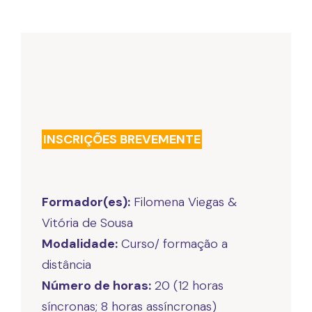
INSCRIÇÕES BREVEMENTE
Formador(es):
Filomena Viegas &
Modalidade:
Curso/ formação a
Número de horas:
20 (12 horas