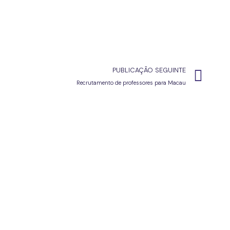
PUBLICAÇÃO SEGUINTE
Recrutamento de professores para Macau