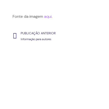
Fonte da imagem
aqui
.
PUBLICAÇÃO ANTERIOR
Informação para autores