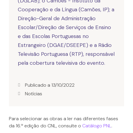
(DGLAB); o Camões - Instituto da
Cooperação e da Língua (Camões, IP); a
Direção-Geral de Administração
Escolar/Direção de Serviços de Ensino
e das Escolas Portuguesas no
Estrangeiro (DGAE/DSEEPE) e a Rádio
Televisão Portuguesa (RTP), responsável
pela cobertura televisiva do evento.
Publicado a
13/10/2022
Notícias
Para selecionar as obras a ler nas diferentes fases
da 16.ª edição do CNL, consulte o
Catálogo PNL
.