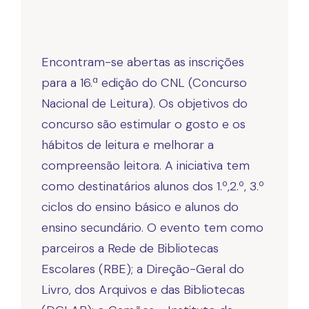
Encontram-se abertas as inscrições
para a 16.ª edição do CNL (Concurso
Nacional de Leitura). Os objetivos do
concurso são estimular o gosto e os
hábitos de leitura e melhorar a
compreensão leitora. A iniciativa tem
como destinatários alunos dos 1.º,2.º, 3.º
ciclos do ensino básico e alunos do
ensino secundário. O evento tem como
parceiros a Rede de Bibliotecas
Escolares (RBE); a Direção-Geral do
Livro, dos Arquivos e das Bibliotecas