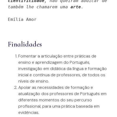
cientificidade
, não queiram abdicar de 
também lhe chamarem uma 
arte
Emília Amor

Finalidades
Fomentar a articulação entre práticas de
ensino e aprendizagem do Português,
investigação em didática da língua e formação
inicial e contínua de professores, de todos os
níveis de ensino.
Apoiar as necessidades de formação e
atualização dos professores de Português em
diferentes momentos do seu percurso
profissional, para uma prática baseada em
evidências.