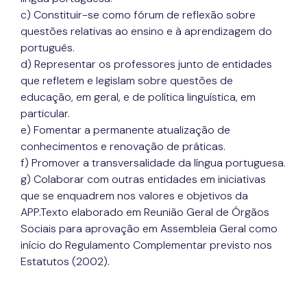
c) Constituir-se como fórum de reflexão sobre
questões relativas ao ensino e à aprendizagem do
português.
d) Representar os professores junto de entidades
que refletem e legislam sobre questões de
educação, em geral, e de política linguística, em
particular.
e) Fomentar a permanente atualização de
conhecimentos e renovação de práticas.
f) Promover a transversalidade da língua portuguesa.
g) Colaborar com outras entidades em iniciativas
que se enquadrem nos valores e objetivos da
APP.Texto elaborado em Reunião Geral de Órgãos
Sociais para aprovação em Assembleia Geral como
início do Regulamento Complementar previsto nos
Estatutos (2002).