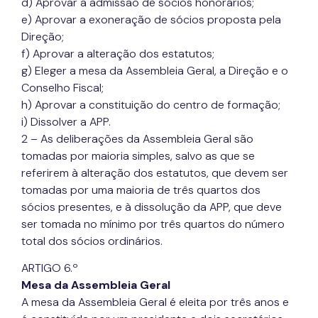
d) Aprovar a admissão de sócios honorários;
e) Aprovar a exoneração de sócios proposta pela
Direção;
f) Aprovar a alteração dos estatutos;
g) Eleger a mesa da Assembleia Geral, a Direção e o
Conselho Fiscal;
h) Aprovar a constituição do centro de formação;
i) Dissolver a APP.
2 – As deliberações da Assembleia Geral são
tomadas por maioria simples, salvo as que se
referirem à alteração dos estatutos, que devem ser
tomadas por uma maioria de três quartos dos
sócios presentes, e à dissolução da APP, que deve
ser tomada no mínimo por três quartos do número
total dos sócios ordinários.
ARTIGO 6.º
Mesa da Assembleia Geral
A mesa da Assembleia Geral é eleita por três anos e