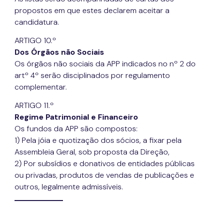
propostos em que estes declarem aceitar a
candidatura.
ARTIGO 10.º
Dos Órgãos não Sociais
Os órgãos não sociais da APP indicados no nº 2 do
artº 4º serão disciplinados por regulamento
complementar.
ARTIGO 11.º
Regime Patrimonial e Financeiro
Os fundos da APP são compostos:
1) Pela jóia e quotização dos sócios, a fixar pela
Assembleia Geral, sob proposta da Direção,
2) Por subsídios e donativos de entidades públicas
ou privadas, produtos de vendas de publicações e
outros, legalmente admissíveis.