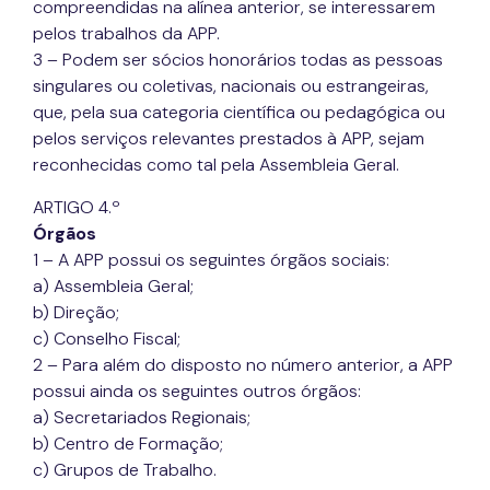
compreendidas na alínea anterior, se interessarem
pelos trabalhos da APP.
3 – Podem ser sócios honorários todas as pessoas
singulares ou coletivas, nacionais ou estrangeiras,
que, pela sua categoria científica ou pedagógica ou
pelos serviços relevantes prestados à APP, sejam
reconhecidas como tal pela Assembleia Geral.
ARTIGO 4.º
Órgãos
1 – A APP possui os seguintes órgãos sociais:
a) Assembleia Geral;
b) Direção;
c) Conselho Fiscal;
2 – Para além do disposto no número anterior, a APP
possui ainda os seguintes outros órgãos:
a) Secretariados Regionais;
b) Centro de Formação;
c) Grupos de Trabalho.