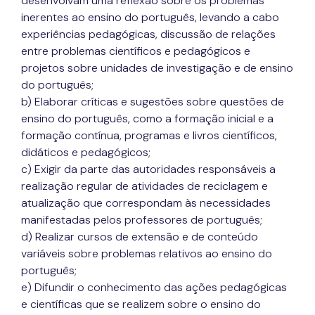
desenvolvam uma reflexão sobre os problemas
inerentes ao ensino do português, levando a cabo
experiências pedagógicas, discussão de relações
entre problemas científicos e pedagógicos e
projetos sobre unidades de investigação e de ensino
do português;
b) Elaborar críticas e sugestões sobre questões de
ensino do português, como a formação inicial e a
formação contínua, programas e livros científicos,
didáticos e pedagógicos;
c) Exigir da parte das autoridades responsáveis a
realização regular de atividades de reciclagem e
atualização que correspondam às necessidades
manifestadas pelos professores de português;
d) Realizar cursos de extensão e de conteúdo
variáveis sobre problemas relativos ao ensino do
português;
e) Difundir o conhecimento das ações pedagógicas
e científicas que se realizem sobre o ensino do