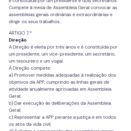
é constituída por um presidente e dois secretários.
Compete à mesa de Assembleia Geral convocar as
assembleias gerais ordinárias e extraordinárias e
dirigir os seus trabalhos.
ARTIGO 7.º
Direção
A Direção é eleita por três anos e é constituída por
um presidente, um vice-presidente, um secretário,
um tesoureiro e um vogal.
À Direção compete:
a) Promover medidas adequadas à realização dos
objetivos da APP, cumprindo as linhas gerais de
atividade anualmente aprovadas em Assembleia
Geral;
b) Dar execução às deliberações da Assembleia
Geral;
c) Representar a APP perante a justiça e em todos
os atos da vida civil;