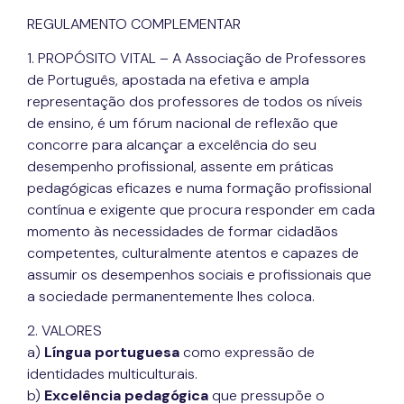
REGULAMENTO COMPLEMENTAR
1. PROPÓSITO VITAL – A Associação de Professores
de Português, apostada na efetiva e ampla
representação dos professores de todos os níveis
de ensino, é um fórum nacional de reflexão que
concorre para alcançar a excelência do seu
desempenho profissional, assente em práticas
pedagógicas eficazes e numa formação profissional
contínua e exigente que procura responder em cada
momento às necessidades de formar cidadãos
competentes, culturalmente atentos e capazes de
assumir os desempenhos sociais e profissionais que
a sociedade permanentemente lhes coloca.
2. VALORES
a)
Língua portuguesa
como expressão de
identidades multiculturais.
b)
Excelência pedagógica
que pressupõe o