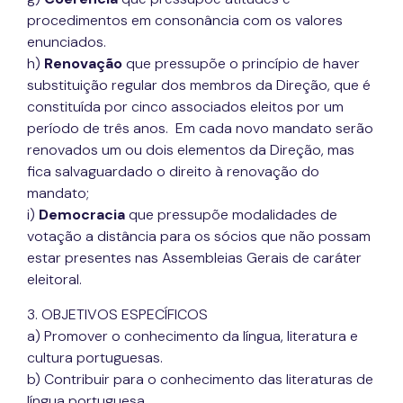
procedimentos em consonância com os valores
enunciados.
h)
Renovação
que pressupõe o princípio de haver
substituição regular dos membros da Direção, que é
constituída por cinco associados eleitos por um
período de três anos. Em cada novo mandato serão
renovados um ou dois elementos da Direção, mas
fica salvaguardado o direito à renovação do
mandato;
i)
Democracia
que pressupõe modalidades de
votação a distância para os sócios que não possam
estar presentes nas Assembleias Gerais de caráter
eleitoral.
3. OBJETIVOS ESPECÍFICOS
a) Promover o conhecimento da língua, literatura e
cultura portuguesas.
b) Contribuir para o conhecimento das literaturas de
língua portuguesa.