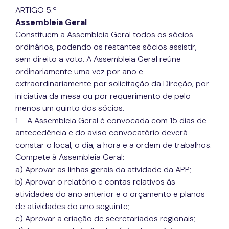
ARTIGO 5.º
Assembleia Geral
Constituem a Assembleia Geral todos os sócios
ordinários, podendo os restantes sócios assistir,
sem direito a voto. A Assembleia Geral reúne
ordinariamente uma vez por ano e
extraordinariamente por solicitação da Direção, por
iniciativa da mesa ou por requerimento de pelo
menos um quinto dos sócios.
1 – A Assembleia Geral é convocada com 15 dias de
antecedência e do aviso convocatório deverá
constar o local, o dia, a hora e a ordem de trabalhos.
Compete à Assembleia Geral:
a) Aprovar as linhas gerais da atividade da APP;
b) Aprovar o relatório e contas relativos às
atividades do ano anterior e o orçamento e planos
de atividades do ano seguinte;
c) Aprovar a criação de secretariados regionais;