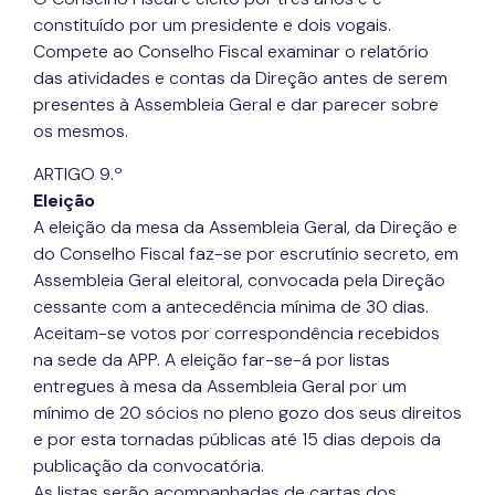
constituído por um presidente e dois vogais.
Compete ao Conselho Fiscal examinar o relatório
das atividades e contas da Direção antes de serem
presentes à Assembleia Geral e dar parecer sobre
os mesmos.
ARTIGO 9.º
Eleição
A eleição da mesa da Assembleia Geral, da Direção e
do Conselho Fiscal faz-se por escrutínio secreto, em
Assembleia Geral eleitoral, convocada pela Direção
cessante com a antecedência mínima de 30 dias.
Aceitam-se votos por correspondência recebidos
na sede da APP. A eleição far-se-á por listas
entregues à mesa da Assembleia Geral por um
mínimo de 20 sócios no pleno gozo dos seus direitos
e por esta tornadas públicas até 15 dias depois da
publicação da convocatória.
As listas serão acompanhadas de cartas dos