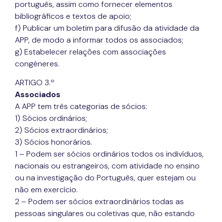
português, assim como fornecer elementos
bibliográficos e textos de apoio;
f) Publicar um boletim para difusão da atividade da
APP, de modo a informar todos os associados;
g) Estabelecer relações com associações
congéneres.
ARTIGO 3.º
Associados
A APP tem três categorias de sócios:
1) Sócios ordinários;
2) Sócios extraordinários;
3) Sócios honorários.
1 – Podem ser sócios ordinários todos os indivíduos,
nacionais ou estrangeiros, com atividade no ensino
ou na investigação do Português, quer estejam ou
não em exercício.
2 – Podem ser sócios extraordinários todas as
pessoas singulares ou coletivas que, não estando