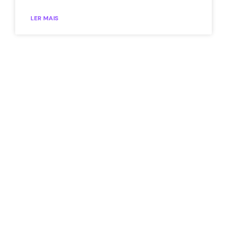
LER MAIS