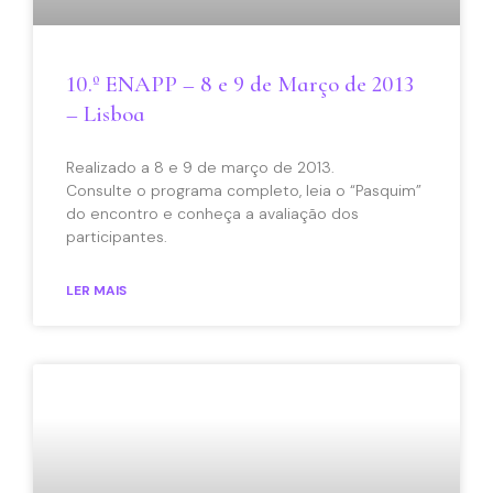
10.º ENAPP – 8 e 9 de Março de 2013
– Lisboa
Realizado a 8 e 9 de março de 2013.
Consulte o programa completo, leia o “Pasquim”
do encontro e conheça a avaliação dos
participantes.
LER MAIS