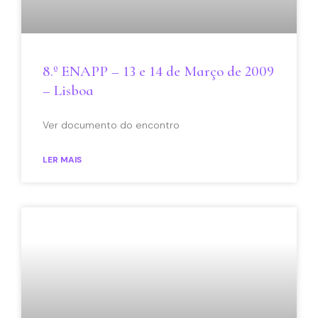
8.º ENAPP – 13 e 14 de Março de 2009
– Lisboa
Ver documento do encontro
LER MAIS