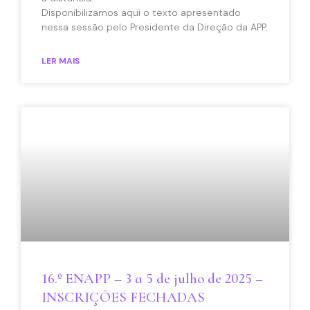
Disponibilizamos aqui o texto apresentado
nessa sessão pelo Presidente da Direção da APP.
LER MAIS
16.º ENAPP – 3 a 5 de julho de 2025 –
INSCRIÇÕES FECHADAS