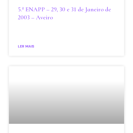
5.º ENAPP – 29, 30 e 31 de Janeiro de
2003 – Aveiro
LER MAIS