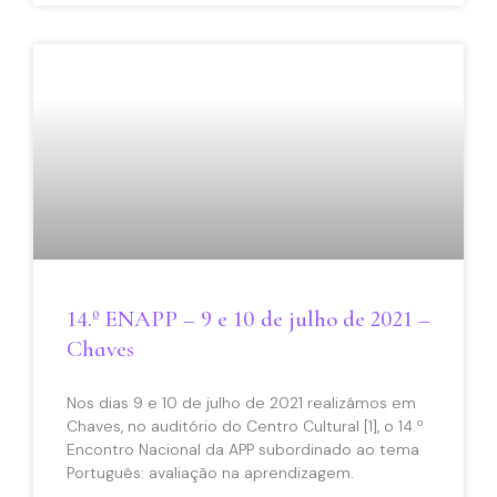
14.º ENAPP – 9 e 10 de julho de 2021 –
Chaves
Nos dias 9 e 10 de julho de 2021 realizámos em
Chaves, no auditório do Centro Cultural [1], o 14.º
Encontro Nacional da APP subordinado ao tema
Português: avaliação na aprendizagem.