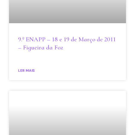
9.º ENAPP – 18 e 19 de Março de 2011
– Figueira da Foz
LER MAIS