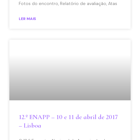
Fotos do encontro, Relatório de avaliação, Atas
LER MAIS
12.º ENAPP – 10 e 11 de abril de 2017
– Lisboa