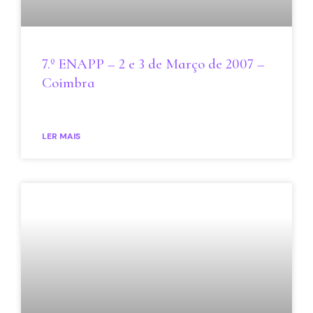
7.º ENAPP – 2 e 3 de Março de 2007 –
Coimbra
LER MAIS