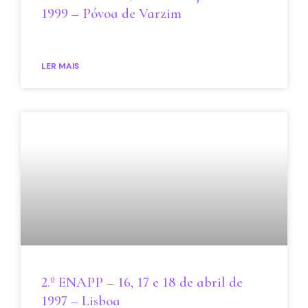
1999 – Póvoa de Varzim
LER MAIS
2.º ENAPP – 16, 17 e 18 de abril de
1997 – Lisboa