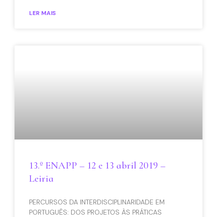
LER MAIS
13.º ENAPP – 12 e 13 abril 2019 –
Leiria
PERCURSOS DA INTERDISCIPLINARIDADE EM
PORTUGUÊS: DOS PROJETOS ÀS PRÁTICAS