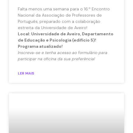
Falta menos uma semana para o 16.º Encontro
Nacional da Associação de Professores de
Português, preparado com a colaboração
estreita da Universidade de Aveiro!
Local: Universidade de Aveiro, Departamento
de Educação e Psicologia (edifício 5)!
Programa atualizado!
Inscreva-se e tenha acesso ao formulário para
participar na oficina da sua preferência!
LER MAIS