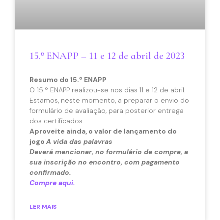
15.º ENAPP – 11 e 12 de abril de 2023
Resumo do 15.º ENAPP
O 15.º ENAPP realizou-se nos dias 11 e 12 de abril.
Estamos, neste momento, a preparar o envio do
formulário de avaliação, para posterior entrega
dos certificados.
Aproveite ainda, o valor de lançamento do
jogo
A vida das palavras
Deverá mencionar, no formulário de compra, a
sua inscrição no encontro, com pagamento
confirmado.
Compre aqui.
LER MAIS