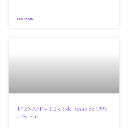
LER MAIS
1.º ENAPP – 1, 2 e 3 de junho de 1995
– Estoril