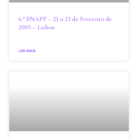
6.º ENAPP – 21 a 23 de Fevereiro de
2005 – Lisboa
LER MAIS