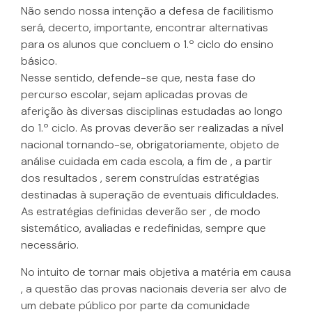
Não sendo nossa intenção a defesa de facilitismo
será, decerto, importante, encontrar alternativas
para os alunos que concluem o 1.º ciclo do ensino
básico.
Nesse sentido, defende-se que, nesta fase do
percurso escolar, sejam aplicadas provas de
aferição às diversas disciplinas estudadas ao longo
do 1.º ciclo. As provas deverão ser realizadas a nível
nacional tornando-se, obrigatoriamente, objeto de
análise cuidada em cada escola, a fim de , a partir
dos resultados , serem construídas estratégias
destinadas à superação de eventuais dificuldades.
As estratégias definidas deverão ser , de modo
sistemático, avaliadas e redefinidas, sempre que
necessário.
No intuito de tornar mais objetiva a matéria em causa
, a questão das provas nacionais deveria ser alvo de
um debate público por parte da comunidade