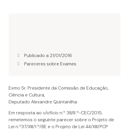
Publicado a
21/01/2016
Pareceres sobre Exames
Exmo Sr. Presidente da Comissão de Educação,
Ciência e Cultura,
Deputado Alexandre Quintanilha
Em resposta ao v/ofício n.º 38/8.º-CEC/2015,
remetemos o seguinte parecer sobre o Projeto de
Lei n.º37/XIII/1.ª/BE e o Projeto de Lei 44/XIII/PCP