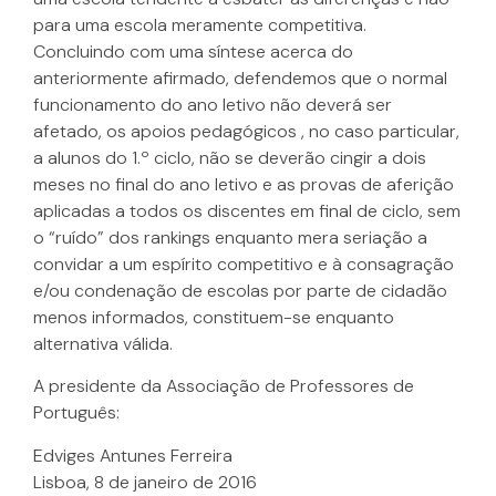
para uma escola meramente competitiva.
Concluindo com uma síntese acerca do
anteriormente afirmado, defendemos que o normal
funcionamento do ano letivo não deverá ser
afetado, os apoios pedagógicos , no caso particular,
a alunos do 1.º ciclo, não se deverão cingir a dois
meses no final do ano letivo e as provas de aferição
aplicadas a todos os discentes em final de ciclo, sem
o “ruído” dos rankings enquanto mera seriação a
convidar a um espírito competitivo e à consagração
e/ou condenação de escolas por parte de cidadão
menos informados, constituem-se enquanto
alternativa válida.
A presidente da Associação de Professores de
Português:
Edviges Antunes Ferreira
Lisboa, 8 de janeiro de 2016