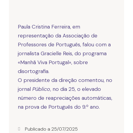
Paula Cristina Ferreira, em
representação da Associação de
Professores de Português, falou com a
jornalista Gracielle Reis, do programa
«Manhã Viva Portugal», sobre
disortografia.
O presidente da direção comentou, no
jornal
Público
, no dia 25, o elevado
número de reapreciações automáticas,
na prova de Português do 9.º ano.
Publicado a
25/07/2025