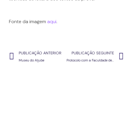
Fonte da imagem
aqui
.
PUBLICAÇÃO ANTERIOR
PUBLICAÇÃO SEGUINTE
Museu do Aljube
Protocolo com a Faculdade de Letras de Lisboa