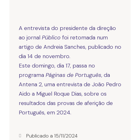
A entrevista do presidente da direção
ao jornal
Público
foi retomada num
artigo de Andreia Sanches, publicado no
dia 14 de novembro.
Este domingo, dia 17, passa no
programa
Páginas de Português
, da
Antena 2, uma entrevista de João Pedro
Aido a Miguel Roque Dias, sobre os
resultados das provas de aferição de
Português, em 2024.
Publicado a
15/11/2024