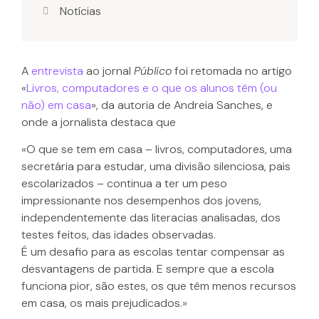
Notícias
A
entrevista
ao jornal
Público
foi retomada no artigo
«
Livros, computadores e o que os alunos têm (ou
não) em casa
», da autoria de Andreia Sanches, e
onde a jornalista destaca que
«O que se tem em casa – livros, computadores, uma
secretária para estudar, uma divisão silenciosa, pais
escolarizados – continua a ter um peso
impressionante nos desempenhos dos jovens,
independentemente das literacias analisadas, dos
testes feitos, das idades observadas.
É um desafio para as escolas tentar compensar as
desvantagens de partida. E sempre que a escola
funciona pior, são estes, os que têm menos recursos
em casa, os mais prejudicados.»