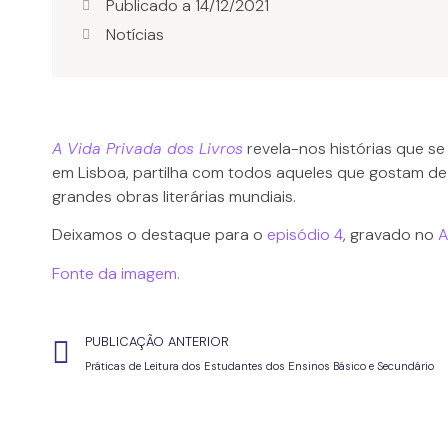
Publicado a
14/12/2021
Notícias
A Vida Privada dos Livros
revela-nos histórias que se
em Lisboa, partilha com todos aqueles que gostam de l
grandes obras literárias mundiais.
Deixamos o destaque para o
episódio 4
, gravado no
A
Fonte da imagem.
PUBLICAÇÃO ANTERIOR
Práticas de Leitura dos Estudantes dos Ensinos Básico e Secundário