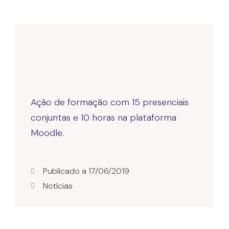
Ação de formação com 15 presenciais
conjuntas e 10 horas na plataforma
Publicado a
17/06/2019
Notícias