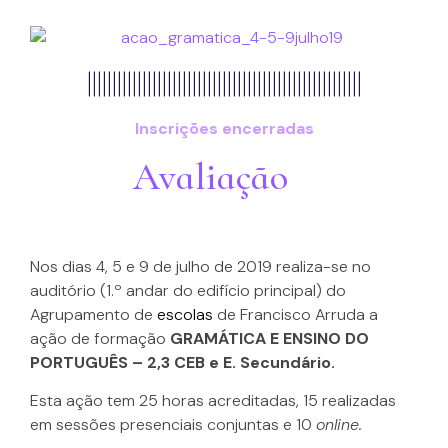
|||||||||||||||||||||||||||||||||||||||||||||||||||||||
Inscrições encerradas
Avaliação
Nos dias 4, 5 e 9 de julho de 2019 realiza-se no
auditório (1.º andar do edifício principal) do
Agrupamento de
escolas
de Francisco Arruda a
ação de formação
GRAMÁTICA E ENSINO DO
PORTUGUÊS – 2,3 CEB e E. Secundário.
Esta ação tem 25 horas acreditadas, 15 realizadas
em sessões presenciais conjuntas e 10
online.