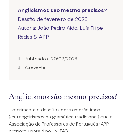
Anglicismos são mesmo precisos?
Desafio de fevereiro de 2023
Autoria: João Pedro Aido, Luís Filipe
Redes & APP
Publicado a
20/02/2023
Atreve-te
Anglicismos são mesmo precisos?
Experimenta o desafio sobre empréstimos
(estrangeirismos na gramática tradicional) que a
Associação de Professores de Português (APP)
preparou para ti no JN-TAG.