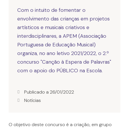
Com o intuito de fomentar o
envolvimento das crianças em projetos
artísticos e musicais criativos e
interdisciplinares, a APEM (Associação
Portuguesa de Educação Musical)
organiza, no ano letivo 2021/2022, o 2.º
concurso "Canção à Espera de Palavras"
com o apoio do PÚBLICO na Escola.
Publicado a
26/01/2022
Notícias
O objetivo deste concurso é a criação, em grupo