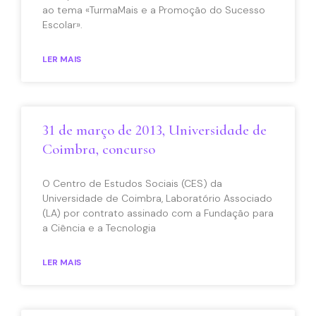
ao tema «TurmaMais e a Promoção do Sucesso
Escolar».
LER MAIS
31 de março de 2013, Universidade de
Coimbra, concurso
O Centro de Estudos Sociais (CES) da
Universidade de Coimbra, Laboratório Associado
(LA) por contrato assinado com a Fundação para
a Ciência e a Tecnologia
LER MAIS