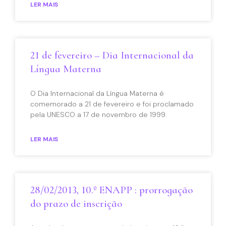
LER MAIS
21 de fevereiro – Dia Internacional da
Língua Materna
O Dia Internacional da Língua Materna é
comemorado a 21 de fevereiro e foi proclamado
pela UNESCO a 17 de novembro de 1999.
LER MAIS
28/02/2013, 10.º ENAPP : prorrogação
do prazo de inscrição