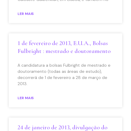
LER MAIS
1 de fevereiro de 2013, E.U.A., Bolsas
Fulbright : mestrado e doutoramento
A candidatura a bolsas Fulbright de mestrado e
doutoramento (todas as áreas de estudo),
decorrerá de 1 de fevereiro a 28 de março de
2013.
LER MAIS
24 de janeiro de 2013, divulgação do