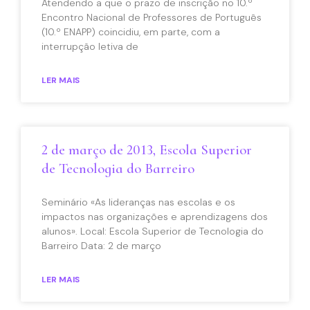
Atendendo a que o prazo de inscrição no 10.º
Encontro Nacional de Professores de Português
(10.º ENAPP) coincidiu, em parte, com a
interrupção letiva de
LER MAIS
2 de março de 2013, Escola Superior
de Tecnologia do Barreiro
Seminário «As lideranças nas escolas e os
impactos nas organizações e aprendizagens dos
alunos». Local: Escola Superior de Tecnologia do
Barreiro Data: 2 de março
LER MAIS