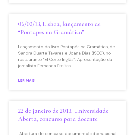
06/02/13, Lisboa, lançamento de
“Pontapés na Gramática”
Lançamento do livro Pontapés na Gramática, de
Sandra Duarte Tavares e Joana Dias (ISEC), no
restaurante “El Corte Inglés”. Apresentação da
jornalista Fernanda Freitas.
LER MAIS
22 de janeiro de 2013, Universidade
Aberta, concurso para docente
Abertura de concurso documental internacional