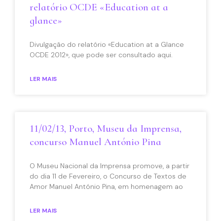
relatório OCDE «Education at a
glance»
Divulgação do relatório «Education at a Glance
OCDE 2012», que pode ser consultado aqui.
LER MAIS
11/02/13, Porto, Museu da Imprensa,
concurso Manuel António Pina
O Museu Nacional da Imprensa promove, a partir
do dia 11 de Fevereiro, o Concurso de Textos de
Amor Manuel António Pina, em homenagem ao
LER MAIS