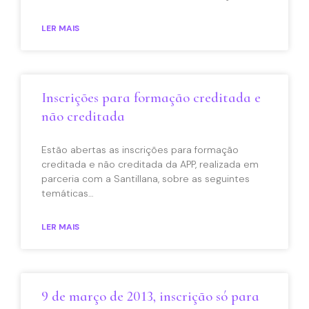
LER MAIS
Inscrições para formação creditada e
não creditada
Estão abertas as inscrições para formação
creditada e não creditada da APP, realizada em
parceria com a Santillana, sobre as seguintes
temáticas…
LER MAIS
9 de março de 2013, inscrição só para