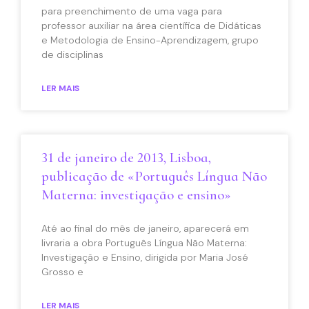
para preenchimento de uma vaga para
professor auxiliar na área científica de Didáticas
e Metodologia de Ensino-Aprendizagem, grupo
de disciplinas
LER MAIS
31 de janeiro de 2013, Lisboa,
publicação de «Português Língua Não
Materna: investigação e ensino»
Até ao final do mês de janeiro, aparecerá em
livraria a obra Português Língua Não Materna:
Investigação e Ensino, dirigida por Maria José
Grosso e
LER MAIS