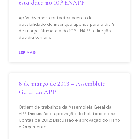
esta data no 10.º ENAPP
Após diversos contactos acerca da
possibilidade de inscrição apenas para o dia 9
de março, último dia do 10.º ENAPP, a direção
decidiu tornar a
LER MAIS
8 de março de 2013 – Assembleia
Geral da APP
Ordem de trabalhos da Assembleia Geral da
APP: Discussão e aprovação do Relatório e das
Contas de 2012; Discussão e aprovação do Plano
e Orçamento