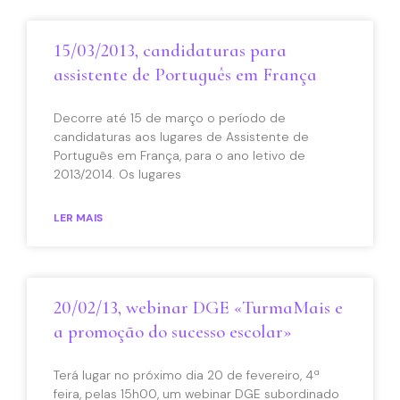
15/03/2013, candidaturas para
assistente de Português em França
Decorre até 15 de março o período de
candidaturas aos lugares de Assistente de
Português em França, para o ano letivo de
2013/2014. Os lugares
LER MAIS
20/02/13, webinar DGE «TurmaMais e
a promoção do sucesso escolar»
Terá lugar no próximo dia 20 de fevereiro, 4ª
feira, pelas 15h00, um webinar DGE subordinado