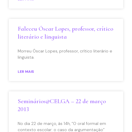
Faleceu Óscar Lopes, professor, crítico
literário e linguista
Morreu Óscar Lopes, professor, crítico literário e
linguista.
LER MAIS
Seminários@CELGA – 22 de março
2013
No dia 22 de março, às 14h, “O oral formal em
contexto escolar: o caso da argumentação”