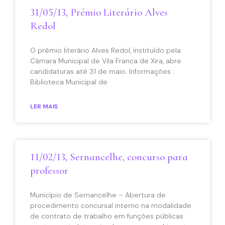
31/05/13, Prémio Literário Alves
Redol
O prémio literário Alves Redol, instituído pela
Câmara Municipal de Vila Franca de Xira, abre
candidaturas até 31 de maio. Informações :
Biblioteca Municipal de
LER MAIS
11/02/13, Sernancelhe, concurso para
professor
Município de Sernancelhe – Abertura de
procedimento concursal interno na modalidade
de contrato de trabalho em funções públicas