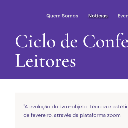
Quem Somos
Notícias
Eve
Ciclo de Confe
Leitores
"A evolução do livro-objeto: técnica e estéti
de fevereiro, através da plataforma zoom.