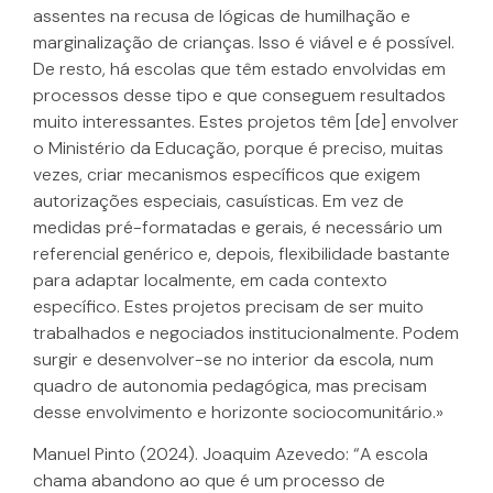
assentes na recusa de lógicas de humilhação e
marginalização de crianças. Isso é viável e é possível.
De resto, há escolas que têm estado envolvidas em
processos desse tipo e que conseguem resultados
muito interessantes. Estes projetos têm [de] envolver
o Ministério da Educação, porque é preciso, muitas
vezes, criar mecanismos específicos que exigem
autorizações especiais, casuísticas. Em vez de
medidas pré-formatadas e gerais, é necessário um
referencial genérico e, depois, flexibilidade bastante
para adaptar localmente, em cada contexto
específico. Estes projetos precisam de ser muito
trabalhados e negociados institucionalmente. Podem
surgir e desenvolver-se no interior da escola, num
quadro de autonomia pedagógica, mas precisam
desse envolvimento e horizonte sociocomunitário.»
Manuel Pinto (2024). Joaquim Azevedo: “A escola
chama abandono ao que é um processo de