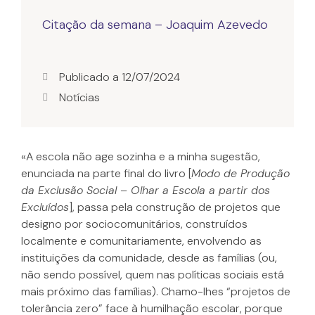
Citação da semana – Joaquim Azevedo
Publicado a
12/07/2024
Notícias
«A escola não age sozinha e a minha sugestão,
enunciada na parte final do livro [
Modo de Produção
da Exclusão Social – Olhar a Escola a partir dos
Excluídos
], passa pela construção de projetos que
designo por sociocomunitários, construídos
localmente e comunitariamente, envolvendo as
instituições da comunidade, desde as famílias (ou,
não sendo possível, quem nas políticas sociais está
mais próximo das famílias). Chamo-lhes “projetos de
tolerância zero” face à humilhação escolar, porque