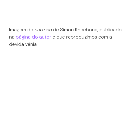
Imagem do
cartoon
de Simon Kneebone, publicado
na
página do autor
e que reproduzimos com a
devida vénia: