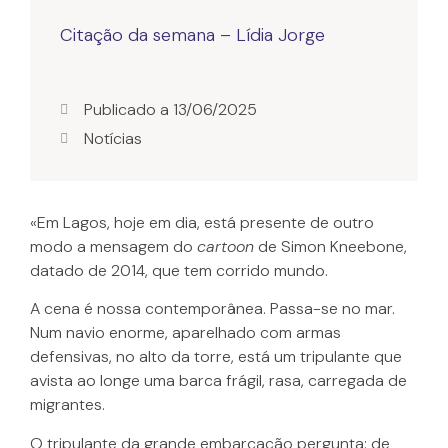
Citação da semana – Lídia Jorge
Publicado a
13/06/2025
Notícias
«Em Lagos, hoje em dia, está presente de outro
modo a mensagem do
cartoon
de Simon Kneebone,
datado de 2014, que tem corrido mundo.
A cena é nossa contemporânea. Passa-se no mar.
Num navio enorme, aparelhado com armas
defensivas, no alto da torre, está um tripulante que
avista ao longe uma barca frágil, rasa, carregada de
migrantes.
O tripulante da grande embarcação pergunta: de