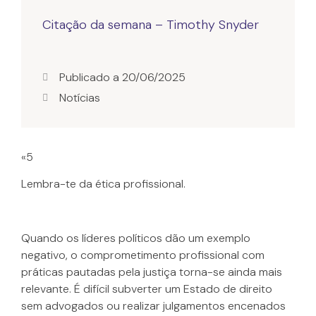
Citação da semana – Timothy Snyder
Publicado a
20/06/2025
Notícias
«5
Lembra-te da ética profissional.
Quando os líderes políticos dão um exemplo
negativo, o comprometimento profissional com
práticas pautadas pela justiça torna-se ainda mais
relevante. É difícil subverter um Estado de direito
sem advogados ou realizar julgamentos encenados