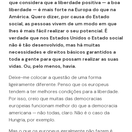
que considera que a liberdade positiva — a boa
liberdade — é mais forte na Europa do que na
América. Quero dizer, por causa do Estado
social, as pessoas vivem de um modo em que
lhes é mais fácil realizar o seu potencial. É
verdade que nos Estados Unidos o Estado social
não é tão desenvolvido, mas há muitas
necessidades e direitos básicos garantidos a
toda a gente para que possam realizar as suas
vidas. Ou, pelo menos, havia.
Deixe-me colocar a questão de uma forma
ligeiramente diferente. Penso que os europeus
tendem a ter melhores condições para a liberdade.
Por isso, creio que muitas das democracias
europeias funcionam melhor do que a democracia
americana — não todas, claro. Não é o caso da
Hungria, por exemplo.
Mas o que os europeus geralmente não fazem é