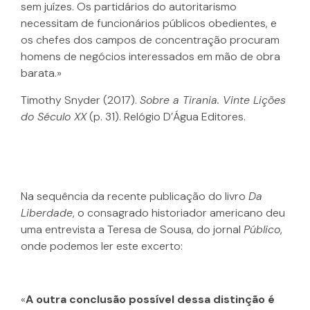
sem juízes. Os partidários do autoritarismo
necessitam de funcionários públicos obedientes, e
os chefes dos campos de concentração procuram
homens de negócios interessados em mão de obra
barata.»
Timothy Snyder (2017).
Sobre a Tirania. Vinte Lições
do Século XX
(p. 31). Relógio D’Água Editores.
Na sequência da recente publicação do livro
Da
Liberdade
, o consagrado historiador americano deu
uma entrevista a Teresa de Sousa, do jornal
Público
,
onde podemos ler este excerto:
«
A outra conclusão possível dessa distinção é