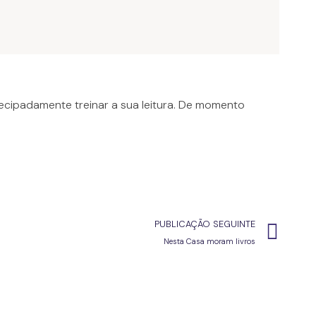
tecipadamente treinar a sua leitura. De momento
PUBLICAÇÃO SEGUINTE
Nesta Casa moram livros