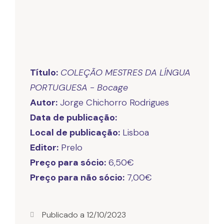
Título:
COLEÇÃO MESTRES DA LÍNGUA
PORTUGUESA - Bocage
Autor:
Data de publicação:
Local de publicação:
Editor:
Preço para sócio:
Preço para não sócio:
7,00€
Publicado a
12/10/2023