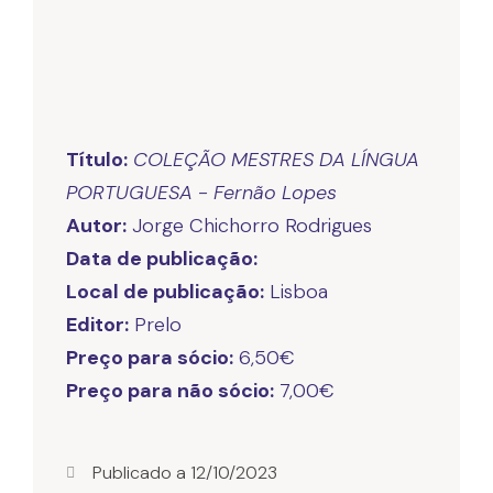
Título:
COLEÇÃO MESTRES DA LÍNGUA
PORTUGUESA - Fernão Lopes
Autor:
Data de publicação:
Local de publicação:
Editor:
Preço para sócio:
Preço para não sócio:
7,00€
Publicado a
12/10/2023