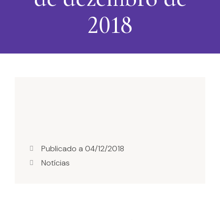
2018
Publicado a
04/12/2018
Notícias