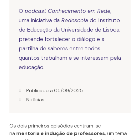
O
podcast Conhecimento em Rede
,
uma iniciativa da
Redescola
do Instituto
de Educação da Universidade de Lisboa,
pretende fortalecer o diálogo e a
partilha de saberes entre todos
quantos trabalham e se interessam pela
educação.
Publicado a
05/09/2025
Notícias
Os dois primeiros episódios centram-se
na
mentoria e indução de professores
, um tema