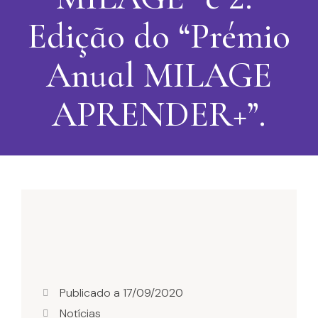
Edição do “Prémio
Anual MILAGE
APRENDER+”.
Publicado a
17/09/2020
Notícias