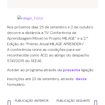
Nos próximos dias 25 de setembro e 2 de outubro
decorre a distância a “IV Conferência de
Aprendizagem Móvel no Projeto MILAGE” e a 2.ª
Edição do “Prémio Anual MILAGE APRENDER+”.
A conferência reúne as condições para ser
reconhecida como ACD, ao abrigo do despacho
5741/2015 do SEEAE.
Aceder ao programa através da
presente
ligação.
Inscrições até 23 de setembro, através
deste
formulário.
PUBLICAÇÃO ANTERIOR
PUBLICAÇÃO SEGUINTE