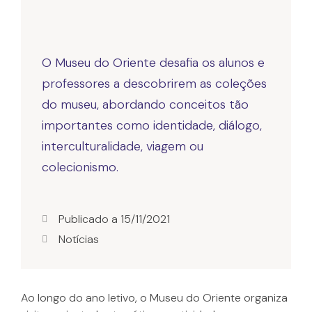
O Museu do Oriente desafia os alunos e
professores a descobrirem as coleções
do museu, abordando conceitos tão
importantes como identidade, diálogo,
interculturalidade, viagem ou
colecionismo.
Publicado a
15/11/2021
Notícias
Ao longo do ano letivo, o Museu do Oriente organiza