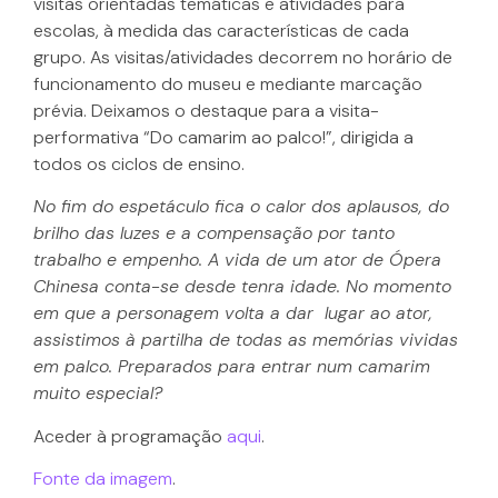
visitas orientadas temáticas e atividades para
escolas, à medida das características de cada
grupo. As visitas/atividades decorrem no horário de
funcionamento do museu e mediante marcação
prévia. Deixamos o destaque para a visita-
performativa “Do camarim ao palco!”, dirigida a
todos os ciclos de ensino.
No fim do espetáculo fica o calor dos aplausos, do
brilho das luzes e a compensação por tanto
trabalho e empenho. A vida de um ator de Ópera
Chinesa conta-se desde tenra idade. No momento
em que a personagem volta a dar lugar ao ator,
assistimos à partilha de todas as memórias vividas
em palco. Preparados para entrar num camarim
muito especial?
Aceder à programação
aqui
.
Fonte da imagem
.