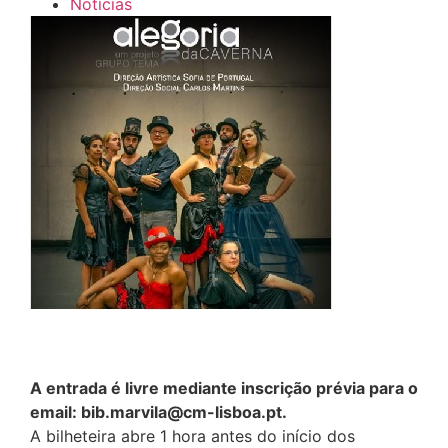
Notícias
A entrada é livre mediante inscrição prévia para o
email: bib.marvila@cm-lisboa.pt.
A bilheteira abre 1 hora antes do início dos