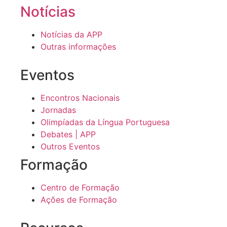
Notícias
Notícias da APP
Outras informações
Eventos
Encontros Nacionais
Jornadas
Olimpíadas da Língua Portuguesa
Debates | APP
Outros Eventos
Formação
Centro de Formação
Ações de Formação