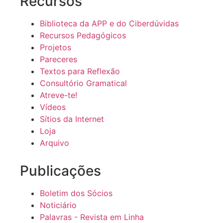
Recursos
Biblioteca da APP e do Ciberdúvidas
Recursos Pedagógicos
Projetos
Pareceres
Textos para Reflexão
Consultório Gramatical
Atreve-te!
Vídeos
Sítios da Internet
Loja
Arquivo
Publicações
Boletim dos Sócios
Noticiário
Palavras - Revista em Linha