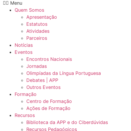
Menu
Quem Somos
Apresentação
Estatutos
Atividades
Parceiros
Notícias
Eventos
Encontros Nacionais
Jornadas
Olimpíadas da Língua Portuguesa
Debates | APP
Outros Eventos
Formação
Centro de Formação
Ações de Formação
Recursos
Biblioteca da APP e do Ciberdúvidas
Recursos Pedagógicos