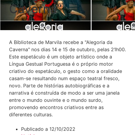
Caverna”
A Biblioteca de Marvila recebe a "Alegoria da
Caverna" nos dias 14 e 15 de outubro, pelas 21h00.
Este espetáculo é um objeto artístico onde a
Língua Gestual Portuguesa é o próprio motor
criativo do espetáculo, o gesto como a oralidade
casam-se resultando num espaço teatral fresco,
novo. Parte de histórias autobiográficas e a
narrativa é construída de modo a ser uma janela
entre o mundo ouvinte e o mundo surdo,
promovendo encontros criativos entre as
diferentes culturas.
Publicado a
12/10/2022