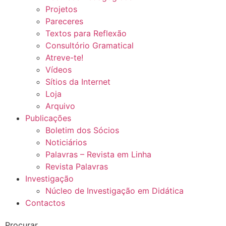
Projetos
Pareceres
Textos para Reflexão
Consultório Gramatical
Atreve-te!
Vídeos
Sítios da Internet
Loja
Arquivo
Publicações
Boletim dos Sócios
Noticiários
Palavras – Revista em Linha
Revista Palavras
Investigação
Núcleo de Investigação em Didática
Contactos
Procurar