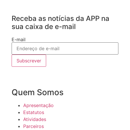
Receba as notícias da APP na
sua caixa de e-mail
E-mail
Subscrever
Quem Somos
Apresentação
Estatutos
Atividades
Parceiros