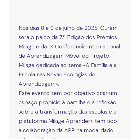
Nos dias 8 e 9 de julho de 2025, Ourém
será o palco da 7.ª Edição dos Prémios
Milage e da IX Conferência Internacional
de Aprendizagem Móvel do Projeto
Milage dedicada ao tema «A Família e a
Escola nas Novas Ecologias de
Aprendizagem».
Este evento tem por objetivo criar um
espaço propício à partilha e à reflexão
sobre a transformação das escolas e a
plataforma Milage Aprender+ tem tido
a colaboração da APP na modalidade