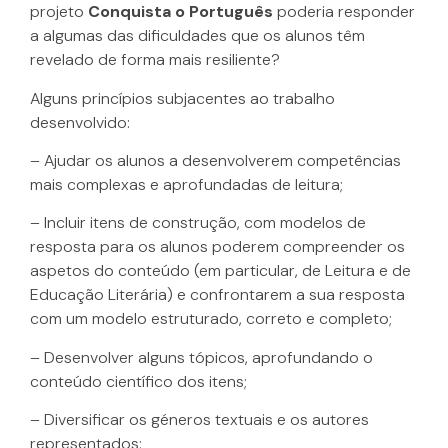
projeto
Conquista o Português
poderia responder
a algumas das dificuldades que os alunos têm
revelado de forma mais resiliente?
Alguns princípios subjacentes ao trabalho
desenvolvido:
– Ajudar os alunos a desenvolverem competências
mais complexas e aprofundadas de leitura;
– Incluir itens de construção, com modelos de
resposta para os alunos poderem compreender os
aspetos do conteúdo (em particular, de Leitura e de
Educação Literária) e confrontarem a sua resposta
com um modelo estruturado, correto e completo;
– Desenvolver alguns tópicos, aprofundando o
conteúdo científico dos itens;
– Diversificar os géneros textuais e os autores
representados: