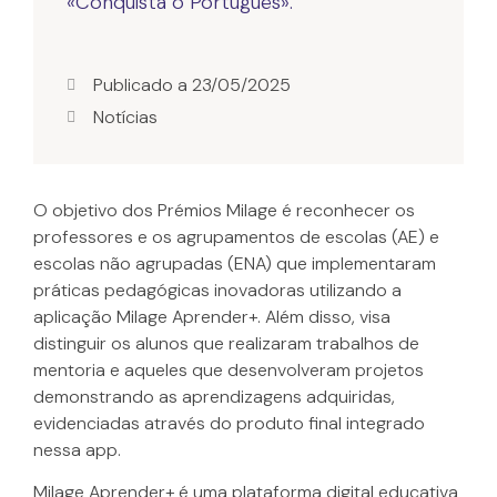
Publicado a
23/05/2025
Notícias
O objetivo dos Prémios Milage é reconhecer os
professores e os agrupamentos de escolas (AE) e
escolas não agrupadas (ENA) que implementaram
práticas pedagógicas inovadoras utilizando a
aplicação Milage Aprender+. Além disso, visa
distinguir os alunos que realizaram trabalhos de
mentoria e aqueles que desenvolveram projetos
demonstrando as aprendizagens adquiridas,
evidenciadas através do produto final integrado
nessa app.
Milage Aprender+ é uma plataforma digital educativa