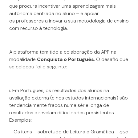
que procura incentivar uma aprendizagem mais
autónoma centrada no aluno – e apoiar
os professores a inovar a sua metodologia de ensino
com recurso à tecnologia.
A plataforma tem tido a colaboração da APP na
modalidade
Conquista o Português
. O desafio que
se colocou foi o seguinte:
i. Em Português, os resultados dos alunos na
avaliação externa (e nos estudos internacionais) são
tendencialmente fracos numa série longa de
resultados e revelam dificuldades persistentes.
Exemplos:
– Os itens – sobretudo de Leitura e Gramática –
que