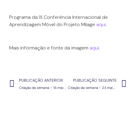
Programa da IX Conferência Internacional de
Aprendizagem Móvel do Projeto Milage
aqui
.
Mais informação e fonte da imagem
aqui
.
PUBLICAÇÃO ANTERIOR
PUBLICAÇÃO SEGUINTE
Citação da semana – 16.mai.25
Citação da semana – 23.mai.25