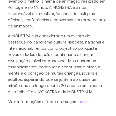
levando o melhor cinema de animação realizado em
Portugal e no Mundo. A MONSTRA é ainda
responsável pela realização anual de múltiplas
oficinas, conferências e conversas em torno da arte
da animação.
A MONSTRA é já considerado um evento de
destaque no panorama cultural lisboeta, nacional e
internacional. Temos como objectivo conquistar
novas cidades do país e continuar a alcançar
divulgação a nível internacional. Mas queremos,
essencialmente, continuar a conquistar o olhar, a
mente e o coração de muitas crianças, jovens e
adultos, esperando que se juntem ao quase um
milhão que ao longo destes 20 anos viram cinema
pelo “olhar” da MONSTRA e da MONSTRINHA.
Mais informações e fonte da imagem
aqui
.