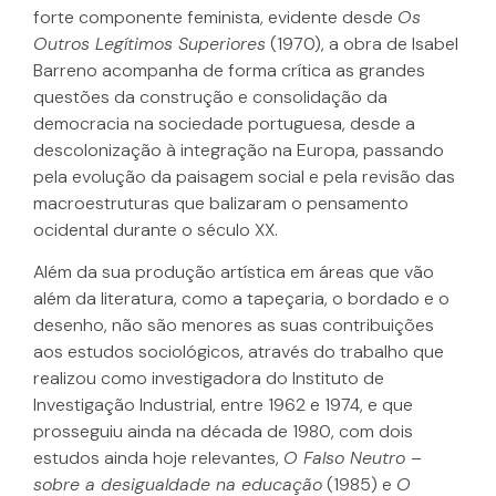
forte componente feminista, evidente desde
Os
Outros Legítimos Superiores
(1970), a obra de Isabel
Barreno acompanha de forma crítica as grandes
questões da construção e consolidação da
democracia na sociedade portuguesa, desde a
descolonização à integração na Europa, passando
pela evolução da paisagem social e pela revisão das
macroestruturas que balizaram o pensamento
ocidental durante o século XX.
Além da sua produção artística em áreas que vão
além da literatura, como a tapeçaria, o bordado e o
desenho, não são menores as suas contribuições
aos estudos sociológicos, através do trabalho que
realizou como investigadora do Instituto de
Investigação Industrial, entre 1962 e 1974, e que
prosseguiu ainda na década de 1980, com dois
estudos ainda hoje relevantes,
O Falso Neutro –
sobre a desigualdade na educação
(1985) e
O