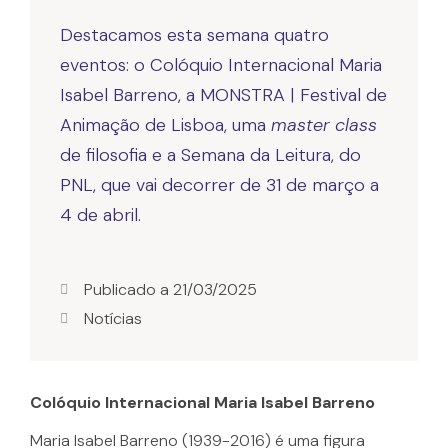
Destacamos esta semana quatro
eventos: o Colóquio Internacional Maria
Isabel Barreno, a MONSTRA | Festival de
Animação de Lisboa, uma
master class
de filosofia e a Semana da Leitura, do
PNL, que vai decorrer de 31 de março a
4 de abril.
Publicado a
21/03/2025
Notícias
Colóquio Internacional Maria Isabel Barreno
Maria Isabel Barreno (1939-2016) é uma figura