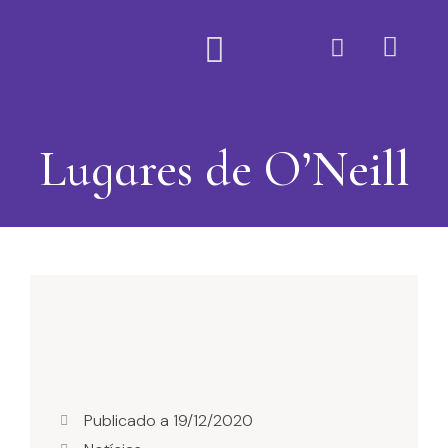
Quem Somos
Lugares de O’Neill
Publicado a
19/12/2020