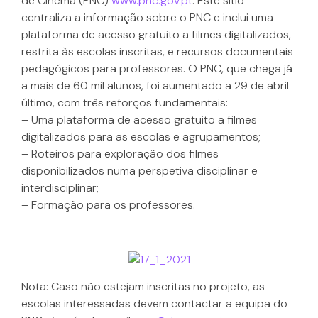
de Cinema (PNC)
www.pnc.gov.pt
. Este sítio
centraliza a informação sobre o PNC e inclui uma
plataforma de acesso gratuito a filmes digitalizados,
restrita às escolas inscritas, e recursos documentais
pedagógicos para professores. O PNC, que chega já
a mais de 60 mil alunos, foi aumentado a 29 de abril
último, com três reforços fundamentais:
– Uma plataforma de acesso gratuito a filmes
digitalizados para as escolas e agrupamentos;
– Roteiros para exploração dos filmes
disponibilizados numa perspetiva disciplinar e
interdisciplinar;
– Formação para os professores.
Nota: Caso não estejam inscritas no projeto, as
escolas interessadas devem contactar a equipa do