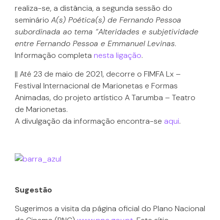
realiza-se, a distância, a segunda sessão do
seminário
A(s) Poética(s) de Fernando Pessoa
subordinada ao tema “Alteridades e subjetividade
entre Fernando Pessoa e Emmanuel Levinas
.
Informação completa
nesta ligação
.
|| Até 23 de maio de 2021, decorre o FIMFA Lx –
Festival Internacional de Marionetas e Formas
Animadas, do projeto artístico A Tarumba – Teatro
de Marionetas.
A divulgação da informação encontra-se
aqui
.
Sugestão
Sugerimos a visita da página oficial do Plano Nacional