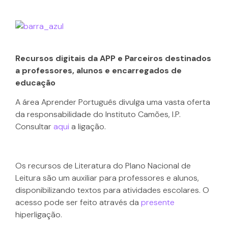
Recursos digitais da APP e Parceiros
destinados
a professores, alunos e encarregados de
educação
A área Aprender Português divulga uma vasta oferta
da responsabilidade do Instituto Camões, I.P.
Consultar
aqui
a ligação.
Os recursos de Literatura do Plano Nacional de
Leitura são um auxiliar para professores e alunos,
disponibilizando textos para atividades escolares. O
acesso pode ser feito através da
presente
hiperligação.