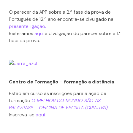
O parecer da APP sobre a 2.ª fase da prova de
Português de 12.º ano encontra-se divulgado na
presente ligação.
Reiteramos
aqui
a divulgação do parecer sobre a 1.ª
fase da prova.
Centro de Formação – formação a distância
Estão em curso as inscrições para a ação de
formação
O MELHOR DO MUNDO SÃO AS
PALAVRAS? – OFICINA DE ESCRITA (CRIATIVA)
.
Inscreva-se
aqui.