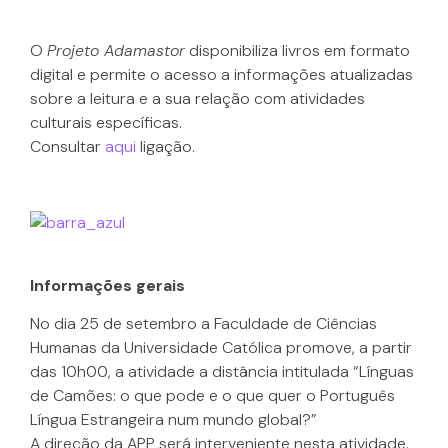
O
Projeto Adamastor
disponibiliza livros em formato
digital e permite o acesso a informações atualizadas
sobre a leitura e a sua relação com atividades
culturais específicas.
Consultar
aqui
ligação.
Informações gerais
No dia 25 de setembro a Faculdade de Ciências
Humanas da Universidade Católica promove, a partir
das 10h00, a atividade a distância intitulada “Línguas
de Camões: o que pode e o que quer o Português
Língua Estrangeira num mundo global?”
A direção da APP será interveniente nesta atividade.