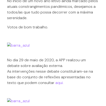
No início de um novo ano letivo ainda marcado pelos
atuais constrangimentos pandémicos, desejamos a
todos/as que tudo possa decorrer com a máxima
serenidade.
Votos de bom trabalho.
No dia 29 de maio de 2020, a APP realizou um
debate sobre avaliação externa.
As intervenções nesse debate constituíram-se na
base do conjunto de reflexões apresentadas no
texto que podem consultar
aqui.