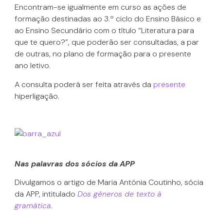
Encontram-se igualmente em curso as ações de
formação destinadas ao 3.º ciclo do Ensino Básico e
ao Ensino Secundário com o título “Literatura para
que te quero?”, que poderão ser consultadas, a par
de outras, no plano de formação para o presente
ano letivo.
A consulta poderá ser feita através da
presente
hiperligação.
Nas palavras dos sócios da APP
Divulgamos o artigo de Maria Antónia Coutinho, sócia
da APP, intitulado
Dos géneros de texto à
gramática
.