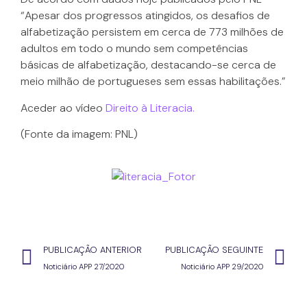
“Apesar dos progressos atingidos, os desafios de
alfabetização persistem em cerca de 773 milhões de
adultos em todo o mundo sem competências
básicas de alfabetização, destacando-se cerca de
meio milhão de portugueses sem essas habilitações.”
Aceder ao vídeo
Direito à Literacia.
(Fonte da imagem: PNL)
PUBLICAÇÃO ANTERIOR
PUBLICAÇÃO SEGUINTE
Noticiário APP 27/2020
Noticiário APP 29/2020