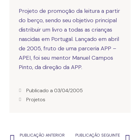
Projeto de promoção da leitura a partir
do berço, sendo seu objetivo principal
distribuir um livro a todas as crianças
nascidas em Portugal. Lançado em abril
de 2005, fruto de uma parceria APP –
APEI, foi seu mentor Manuel Campos
Pinto, da direção da APP.
Publicado a
03/04/2005
Projetos
PUBLICAÇÃO ANTERIOR
PUBLICAÇÃO SEGUINTE