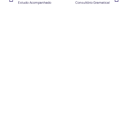
Estudo Acompanhado
Consultório Gramatical