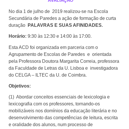
AVALIAÇÃO
No dia 1 de julho de 2019 realizou-se na Escola
Secundária de Paredes a ação de formação de curta
duração
PALAVRAS E SUAS AFINIDADES.
Horário:
9:30 às 12:30 e 14:00 às 17:00.
Esta ACD foi organizada em parceria com o
Agrupamento de Escolas de Paredes e orientada
pela Professora Doutora Margarita Correia, professora
da Faculdade de Letras da U. Lisboa e investigadora
do CELGA – ILTEC da U. de Coimbra.
Objetivos:
(1) Abordar conceitos essenciais de lexicologia e
lexicografia com os professores, tornando-os
mobilizáveis nos domínios da educação literária e no
desenvolvimento das competências de leitura, escrita
e oralidade dos alunos, num processo de