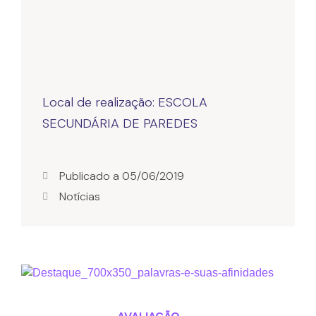
Local de realização: ESCOLA
Publicado a
05/06/2019
Notícias