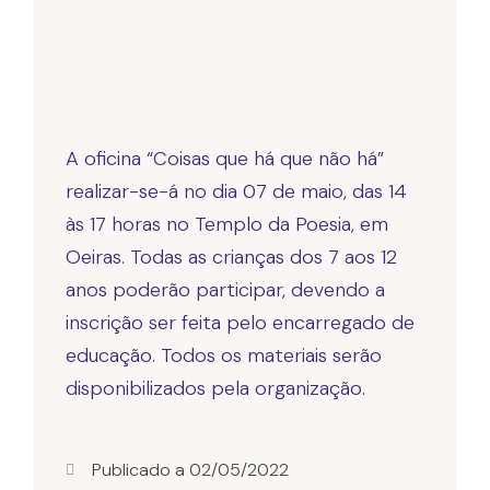
A oficina “Coisas que há que não há”
realizar-se-á no dia 07 de maio, das 14
às 17 horas no Templo da Poesia, em
Oeiras. Todas as crianças dos 7 aos 12
anos poderão participar, devendo a
inscrição ser feita pelo encarregado de
educação. Todos os materiais serão
disponibilizados pela organização.
Publicado a
02/05/2022