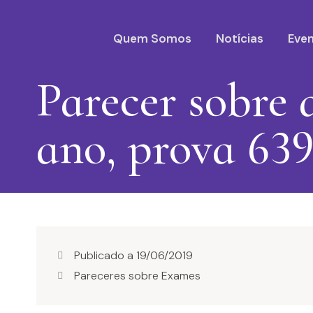
Quem Somos
Notícias
Eve
Parecer sobre 
ano, prova 639
Publicado a
19/06/2019
Pareceres sobre Exames