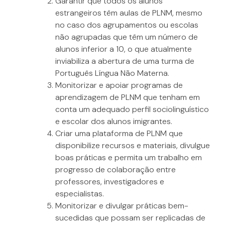
Garantir que todos os alunos
estrangeiros têm aulas de PLNM, mesmo
no caso dos agrupamentos ou escolas
não agrupadas que têm um número de
alunos inferior a 10, o que atualmente
inviabiliza a abertura de uma turma de
Português Língua Não Materna.
Monitorizar e apoiar programas de
aprendizagem de PLNM que tenham em
conta um adequado perfil sociolinguístico
e escolar dos alunos imigrantes.
Criar uma plataforma de PLNM que
disponibilize recursos e materiais, divulgue
boas práticas e permita um trabalho em
progresso de colaboração entre
professores, investigadores e
especialistas.
Monitorizar e divulgar práticas bem-
sucedidas que possam ser replicadas de