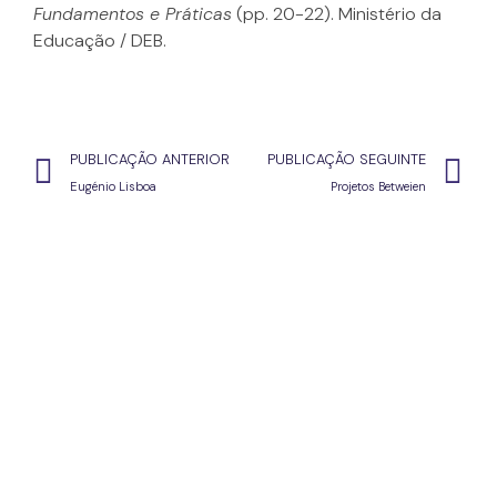
Fundamentos e Práticas
(pp. 20-22). Ministério da
Educação / DEB.
PUBLICAÇÃO ANTERIOR
PUBLICAÇÃO SEGUINTE
Eugénio Lisboa
Projetos Betweien