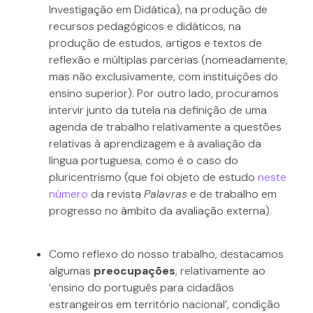
Investigação em Didática), na produção de
recursos pedagógicos e didáticos, na
produção de estudos, artigos e textos de
reflexão e múltiplas parcerias (nomeadamente,
mas não exclusivamente, com instituições do
ensino superior). Por outro lado, procuramos
intervir junto da tutela na definição de uma
agenda de trabalho relativamente a questões
relativas à aprendizagem e à avaliação da
língua portuguesa, como é o caso do
pluricentrismo (que foi objeto de estudo
neste
número
da revista
Palavras
e de trabalho em
progresso no âmbito da avaliação externa).
Como reflexo do nosso trabalho, destacamos
algumas
preocupações
, relativamente ao
‘ensino do português para cidadãos
estrangeiros em território nacional’, condição