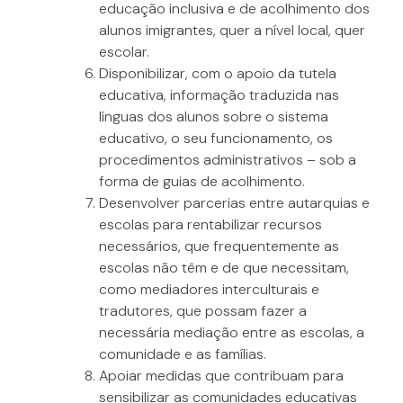
educação inclusiva e de acolhimento dos
alunos imigrantes, quer a nível local, quer
escolar.
Disponibilizar, com o apoio da tutela
educativa, informação traduzida nas
línguas dos alunos sobre o sistema
educativo, o seu funcionamento, os
procedimentos administrativos – sob a
forma de guias de acolhimento.
Desenvolver parcerias entre autarquias e
escolas para rentabilizar recursos
necessários, que frequentemente as
escolas não têm e de que necessitam,
como mediadores interculturais e
tradutores, que possam fazer a
necessária mediação entre as escolas, a
comunidade e as famílias.
Apoiar medidas que contribuam para
sensibilizar as comunidades educativas