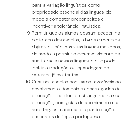
para a variação linguística como
propriedade essencial das línguas, de
modo a combater preconceitos e
incentivar a tolerância linguística.
Permitir que os alunos possam aceder, na
biblioteca das escolas, a livros e recursos,
digitais ou não, nas suas línguas maternas,
de modo a permitir o desenvolvimento da
sua literacia nessas línguas, o que pode
incluir a tradução ou legendagem de
recursos já existentes.
Criar nas escolas contextos favoráveis ao
envolvimento dos pais e encarregados de
educação dos alunos estrangeiros na sua
educação, com guias de acolhimento nas
suas línguas maternas e a participação
em cursos de língua portuguesa.