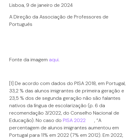
Lisboa, 9 de janeiro de 2024
A Direção da Associação de Professores de
Português
Fonte da imagem
aqui
.
[1] De acordo com dados do PISA 2018, em Portugal,
33,2 % das alunos imigrantes de primeira geração e
23,5 % dos de segunda geração não são falantes
nativos da língua de escolarização (p. 6 da
recomendação 3/2022, do Conselho Nacional de
Educação). No caso do
PISA 2022
, “A
percentagem de alunos imigrantes aumentou em
Portugal para 11% em 2022 (7% em 2012). Em 2022,