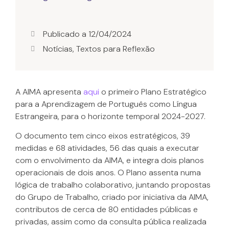
Publicado a
12/04/2024
Notícias
,
Textos para Reflexão
A AIMA apresenta
aqui
o primeiro Plano Estratégico
para a Aprendizagem de Português como Língua
Estrangeira, para o horizonte temporal 2024-2027.
O documento tem cinco eixos estratégicos, 39
medidas e 68 atividades, 56 das quais a executar
com o envolvimento da AIMA, e integra dois planos
operacionais de dois anos. O Plano assenta numa
lógica de trabalho colaborativo, juntando propostas
do Grupo de Trabalho, criado por iniciativa da AIMA,
contributos de cerca de 80 entidades públicas e
privadas, assim como da consulta pública realizada