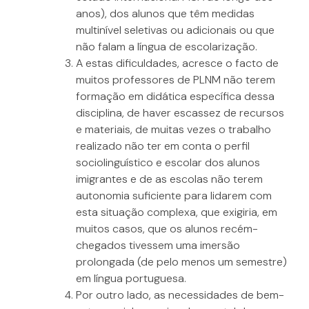
anos), dos alunos que têm medidas
multinível seletivas ou adicionais ou que
não falam a língua de escolarização.
A estas dificuldades, acresce o facto de
muitos professores de PLNM não terem
formação em didática específica dessa
disciplina, de haver escassez de recursos
e materiais, de muitas vezes o trabalho
realizado não ter em conta o perfil
sociolinguístico e escolar dos alunos
imigrantes e de as escolas não terem
autonomia suficiente para lidarem com
esta situação complexa, que exigiria, em
muitos casos, que os alunos recém-
chegados tivessem uma imersão
prolongada (de pelo menos um semestre)
em língua portuguesa.
Por outro lado, as necessidades de bem-