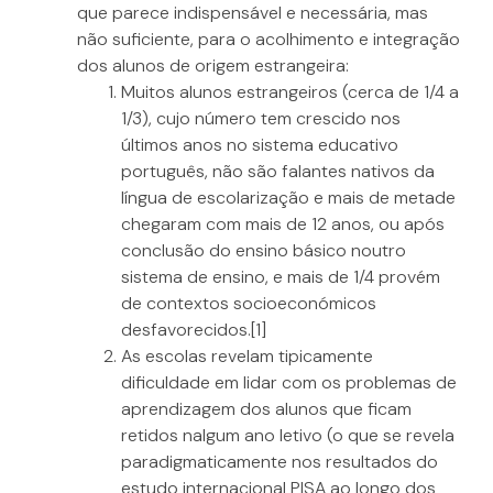
que parece indispensável e necessária, mas
não suficiente, para o acolhimento e integração
dos alunos de origem estrangeira:
Muitos alunos estrangeiros (cerca de 1/4 a
1/3), cujo número tem crescido nos
últimos anos no sistema educativo
português, não são falantes nativos da
língua de escolarização e mais de metade
chegaram com mais de 12 anos, ou após
conclusão do ensino básico noutro
sistema de ensino, e mais de 1/4 provém
de contextos socioeconómicos
desfavorecidos.
[1]
As escolas revelam tipicamente
dificuldade em lidar com os problemas de
aprendizagem dos alunos que ficam
retidos nalgum ano letivo (o que se revela
paradigmaticamente nos resultados do
estudo internacional PISA ao longo dos