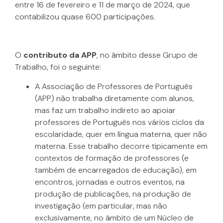
entre 16 de fevereiro e 11 de março de 2024, que
contabilizou quase 600 participações.
O
contributo da APP
, no âmbito desse Grupo de
Trabalho, foi o seguinte:
A Associação de Professores de Português
(APP) não trabalha diretamente com alunos,
mas faz um trabalho indireto ao apoiar
professores de Português nos vários ciclos da
escolaridade, quer em língua materna, quer não
materna. Esse trabalho decorre tipicamente em
contextos de formação de professores (e
também de encarregados de educação), em
encontros, jornadas e outros eventos, na
produção de publicações, na produção de
investigação (em particular, mas não
exclusivamente, no âmbito de um Núcleo de