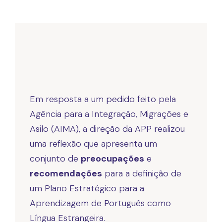
Em resposta a um pedido feito pela
Agência para a Integração, Migrações e
Asilo (AIMA), a direção da APP realizou
uma reflexão que apresenta um
conjunto de
preocupações
e
recomendações
para a definição de
um Plano Estratégico para a
Aprendizagem de Português como
Língua Estrangeira.