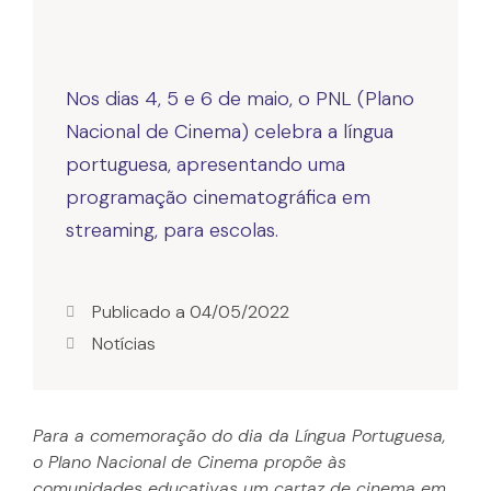
Nos dias 4, 5 e 6 de maio, o PNL (Plano
Nacional de Cinema) celebra a língua
portuguesa, apresentando uma
programação cinematográfica em
streaming, para escolas.
Publicado a
04/05/2022
Notícias
Para a comemoração do dia da Língua Portuguesa,
o Plano Nacional de Cinema propõe às
comunidades educativas um cartaz de cinema em