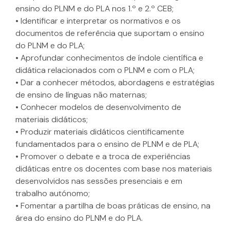
ensino do PLNM e do PLA nos 1.º e 2.º CEB;
• Identificar e interpretar os normativos e os
documentos de referência que suportam o ensino
do PLNM e do PLA;
• Aprofundar conhecimentos de índole científica e
didática relacionados com o PLNM e com o PLA;
• Dar a conhecer métodos, abordagens e estratégias
de ensino de línguas não maternas;
• Conhecer modelos de desenvolvimento de
materiais didáticos;
• Produzir materiais didáticos cientificamente
fundamentados para o ensino de PLNM e de PLA;
• Promover o debate e a troca de experiências
didáticas entre os docentes com base nos materiais
desenvolvidos nas sessões presenciais e em
trabalho autónomo;
• Fomentar a partilha de boas práticas de ensino, na
área do ensino do PLNM e do PLA.