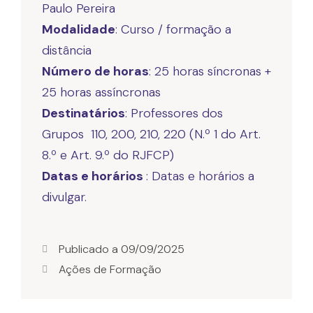
Modalidade
: Curso / formação a
Número de horas
: 25 horas síncronas +
Destinatários
: Professores dos
Grupos 110, 200, 210, 220 (N.º 1 do Art.
Datas e horários
: Datas e horários a
divulgar.
Publicado a
09/09/2025
Ações de Formação