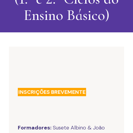
Ensino Básico)
INSCRIÇÕES BREVEMENTE
Formadores:
Susete Albino & João