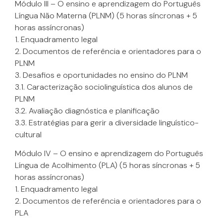
Módulo III – O ensino e aprendizagem do Português
Língua Não Materna (PLNM) (5 horas síncronas + 5
horas assíncronas)
1. Enquadramento legal
2. Documentos de referência e orientadores para o
PLNM
3. Desafios e oportunidades no ensino do PLNM
3.1. Caracterização sociolinguística dos alunos de
PLNM
3.2. Avaliação diagnóstica e planificação
3.3. Estratégias para gerir a diversidade linguístico-
cultural
Módulo IV – O ensino e aprendizagem do Português
Língua de Acolhimento (PLA) (5 horas síncronas + 5
horas assíncronas)
1. Enquadramento legal
2. Documentos de referência e orientadores para o
PLA