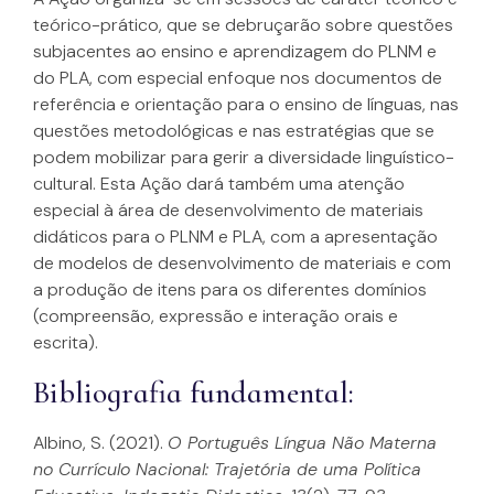
teórico-prático, que se debruçarão sobre questões
subjacentes ao ensino e aprendizagem do PLNM e
do PLA, com especial enfoque nos documentos de
referência e orientação para o ensino de línguas, nas
questões metodológicas e nas estratégias que se
podem mobilizar para gerir a diversidade linguístico-
cultural. Esta Ação dará também uma atenção
especial à área de desenvolvimento de materiais
didáticos para o PLNM e PLA, com a apresentação
de modelos de desenvolvimento de materiais e com
a produção de itens para os diferentes domínios
(compreensão, expressão e interação orais e
escrita).
Bibliografia fundamental:
Albino, S. (2021).
O Português Língua Não Materna
no Currículo Nacional: Trajetória de uma Política