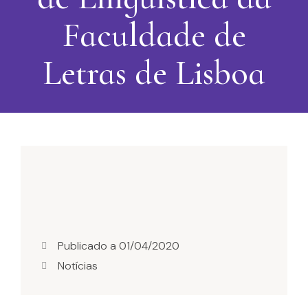
Faculdade de
Letras de Lisboa
Publicado a
01/04/2020
Notícias