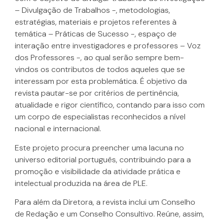
– Divulgação de Trabalhos -, metodologias,
estratégias, materiais e projetos referentes à
temática – Práticas de Sucesso -, espaço de
interação entre investigadores e professores – Voz
dos Professores -, ao qual serão sempre bem-
vindos os contributos de todos aqueles que se
interessam por esta problemática. É objetivo da
revista pautar-se por critérios de pertinência,
atualidade e rigor científico, contando para isso com
um corpo de especialistas reconhecidos a nível
nacional e internacional.
Este projeto procura preencher uma lacuna no
universo editorial português, contribuindo para a
promoção e visibilidade da atividade prática e
intelectual produzida na área de PLE.
Para além da Diretora, a revista inclui um Conselho
de Redação e um Conselho Consultivo. Reúne, assim,