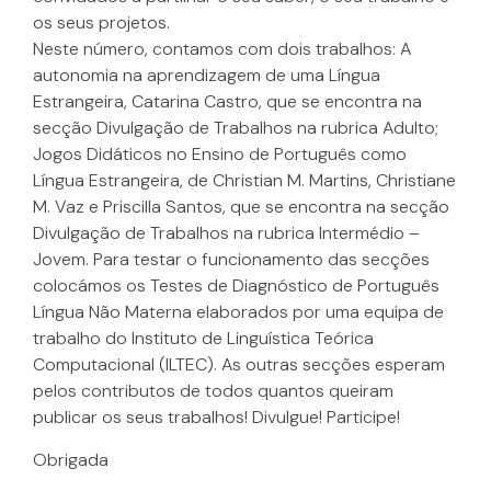
os seus projetos.
Neste número, contamos com dois trabalhos: A
autonomia na aprendizagem de uma Língua
Estrangeira, Catarina Castro, que se encontra na
secção Divulgação de Trabalhos na rubrica Adulto;
Jogos Didáticos no Ensino de Português como
Língua Estrangeira, de Christian M. Martins, Christiane
M. Vaz e Priscilla Santos, que se encontra na secção
Divulgação de Trabalhos na rubrica Intermédio –
Jovem. Para testar o funcionamento das secções
colocámos os Testes de Diagnóstico de Português
Língua Não Materna elaborados por uma equipa de
trabalho do Instituto de Linguística Teórica
Computacional (ILTEC). As outras secções esperam
pelos contributos de todos quantos queiram
publicar os seus trabalhos! Divulgue! Participe!
Obrigada