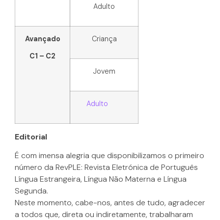
Adulto
Avançado
Criança
C1 – C2
Jovem
Adulto
Editorial
É com imensa alegria que disponibilizamos o primeiro
número da RevPLE: Revista Eletrónica de Português
Língua Estrangeira, Língua Não Materna e Língua
Segunda.
Neste momento, cabe-nos, antes de tudo, agradecer
a todos que, direta ou indiretamente, trabalharam