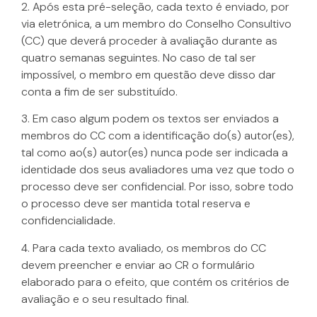
2. Após esta pré-seleção, cada texto é enviado, por
via eletrónica, a um membro do Conselho Consultivo
(CC) que deverá proceder à avaliação durante as
quatro semanas seguintes. No caso de tal ser
impossível, o membro em questão deve disso dar
conta a fim de ser substituído.
3. Em caso algum podem os textos ser enviados a
membros do CC com a identificação do(s) autor(es),
tal como ao(s) autor(es) nunca pode ser indicada a
identidade dos seus avaliadores uma vez que todo o
processo deve ser confidencial. Por isso, sobre todo
o processo deve ser mantida total reserva e
confidencialidade.
4. Para cada texto avaliado, os membros do CC
devem preencher e enviar ao CR o formulário
elaborado para o efeito, que contém os critérios de
avaliação e o seu resultado final.