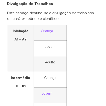
Divulgação de Trabalhos
Este espaço destina-se à divulgação de trabalhos
de caráter teórico e científico.
Iniciação
Criança
A1 – A2
Jovem
Adulto
Intermédio
Criança
B1 – B2
Jovem