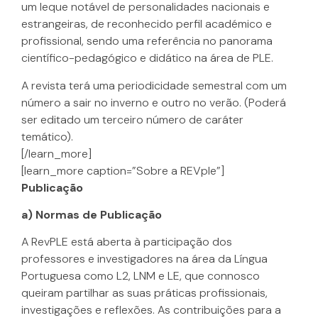
um leque notável de personalidades nacionais e
estrangeiras, de reconhecido perfil académico e
profissional, sendo uma referência no panorama
científico-pedagógico e didático na área de PLE.
A revista terá uma periodicidade semestral com um
número a sair no inverno e outro no verão. (Poderá
ser editado um terceiro número de caráter
temático).
[/learn_more]
[learn_more caption=”Sobre a REVple”]
Publicação
a) Normas de Publicação
A RevPLE está aberta à participação dos
professores e investigadores na área da Língua
Portuguesa como L2, LNM e LE, que connosco
queiram partilhar as suas práticas profissionais,
investigações e reflexões. As contribuições para a