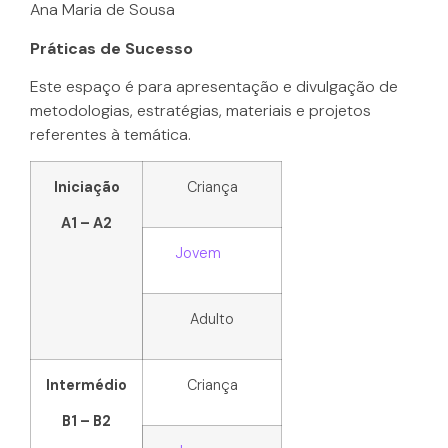
Ana Maria de Sousa
Práticas de Sucesso
Este espaço é para apresentação e divulgação de
metodologias, estratégias, materiais e projetos
referentes à temática.
Iniciação
Criança
A1 – A2
Jovem
Adulto
Intermédio
Criança
B1 – B2