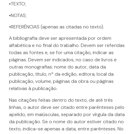
•TEXTO;
•NOTAS;
•REFERÊNCIAS (apenas as citadas no texto).
A bibliografia deve ser apresentada por ordem
alfabética e no final do trabalho. Devem ser referidas
todas as fontes e, se for uma citação, indicar as
páginas. Devem ser indicados, no caso de livros e
outras monografias: nome do autor, data da
publicação, título, nº da edição, editora, local da
publicação, volume, páginas da obra ou páginas
relativas à publicação.
Nas citações feitas dentro do texto, de até três
linhas, o autor deve ser citado entre parênteses pelo
apelido, em maiúsculas, separado por vírgula da data
da publicação. Se o nome do autor estiver citado no
texto, indica-se apenas a data, entre parênteses. No