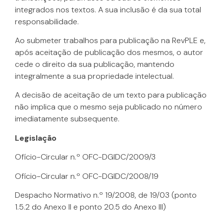
integrados nos textos. A sua inclusão é da sua total
responsabilidade.
Ao submeter trabalhos para publicação na RevPLE e,
após aceitação de publicação dos mesmos, o autor
cede o direito da sua publicação, mantendo
integralmente a sua propriedade intelectual.
A decisão de aceitação de um texto para publicação
não implica que o mesmo seja publicado no número
imediatamente subsequente.
Legislação
Ofício-Circular n.º OFC-DGIDC/2009/3
Ofício-Circular n.º OFC-DGIDC/2008/19
Despacho Normativo n.º 19/2008, de 19/03 (ponto
1.5.2 do Anexo II e ponto 20.5 do Anexo III)