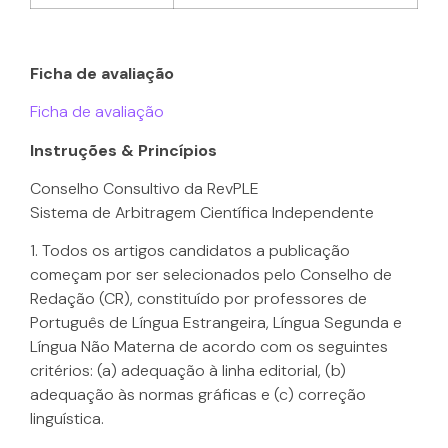
Ficha de avaliação
Ficha de avaliação
Instruções & Princípios
Conselho Consultivo da RevPLE
Sistema de Arbitragem Científica Independente
1. Todos os artigos candidatos a publicação
começam por ser selecionados pelo Conselho de
Redação (CR), constituído por professores de
Português de Língua Estrangeira, Língua Segunda e
Língua Não Materna de acordo com os seguintes
critérios: (a) adequação à linha editorial, (b)
adequação às normas gráficas e (c) correção
linguística.