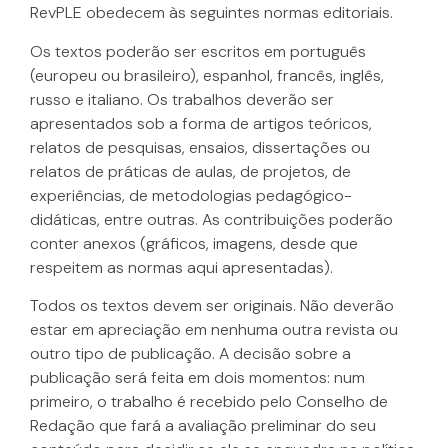
RevPLE obedecem às seguintes normas editoriais.
Os textos poderão ser escritos em português
(europeu ou brasileiro), espanhol, francês, inglês,
russo e italiano. Os trabalhos deverão ser
apresentados sob a forma de artigos teóricos,
relatos de pesquisas, ensaios, dissertações ou
relatos de práticas de aulas, de projetos, de
experiências, de metodologias pedagógico-
didáticas, entre outras. As contribuições poderão
conter anexos (gráficos, imagens, desde que
respeitem as normas aqui apresentadas).
Todos os textos devem ser originais. Não deverão
estar em apreciação em nenhuma outra revista ou
outro tipo de publicação. A decisão sobre a
publicação será feita em dois momentos: num
primeiro, o trabalho é recebido pelo Conselho de
Redação que fará a avaliação preliminar do seu