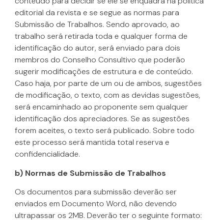
conteúdo para decidir se ele se enquadra na política
editorial da revista e se segue as normas para
Submissão de Trabalhos. Sendo aprovado, ao
trabalho será retirada toda e qualquer forma de
identificação do autor, será enviado para dois
membros do Conselho Consultivo que poderão
sugerir modificações de estrutura e de conteúdo.
Caso haja, por parte de um ou de ambos, sugestões
de modificação, o texto, com as devidas sugestões,
será encaminhado ao proponente sem qualquer
identificação dos apreciadores. Se as sugestões
forem aceites, o texto será publicado. Sobre todo
este processo será mantida total reserva e
confidencialidade.
b) Normas de Submissão de Trabalhos
Os documentos para submissão deverão ser
enviados em Documento Word, não devendo
ultrapassar os 2MB. Deverão ter o seguinte formato: