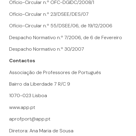
Ofício-Circular n.º OFC-DGIDC/2008/1
Ofício-Circular n.º 23/DSEE/DES/07
Ofício-Circular n.º 55/DSEE/06, de 19/12/2006
Despacho Normativo n.º 7/2006, de 6 de Fevereiro
Despacho Normativo n.º 30/2007
Contactos
Associação de Professores de Português
Bairro da Liberdade 7 R/C 9
1070-023 Lisboa
www.app.pt
aprofport@app.pt
Diretora: Ana Maria de Sousa