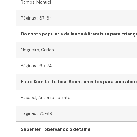
Ramos, Manuel
Páginas : 37-64
Do conto popular e da lenda à literatura para crianç
Nogueira, Carlos
Páginas : 65-74
Entre Kórnik e Lisboa. Apontamentos para uma abo
Pascoal, António Jacinto
Páginas : 75-89
Saber ler… obervando o detalhe