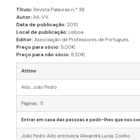
Título:
Revista Palavras n.º 38
Autor:
AA. VV.
Data de publicação:
2010
Local de publicação:
Lisboa
Editor:
Associação de Professores de Português
Preço para sócio:
5,00€
Preço para não sócio:
8,50€
Attimo
Aido, João Pedro
Páginas : 5
Entrar em casa das pessoas e pedir-lhes que nos con
João Pedro Aido entrevista Alexandra Lucas Coelho