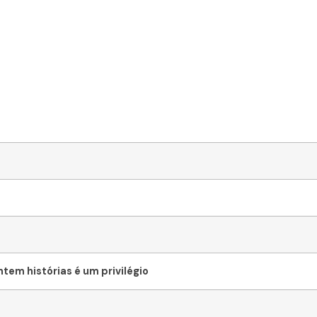
tem histórias é um privilégio