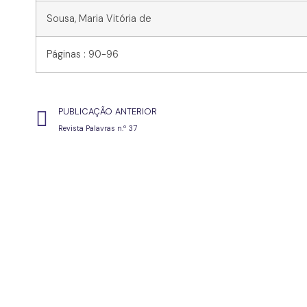
Sousa, Maria Vitória de
Páginas : 90-96
PUBLICAÇÃO ANTERIOR
Revista Palavras n.º 37