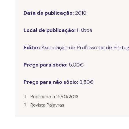
Data de publicação:
2010
Local de publicação:
Lisboa
Editor:
Associação de Professores de Portu
Preço para sócio:
5,00€
Preço para não sócio:
8,50€
Publicado a
15/01/2013
Revista Palavras