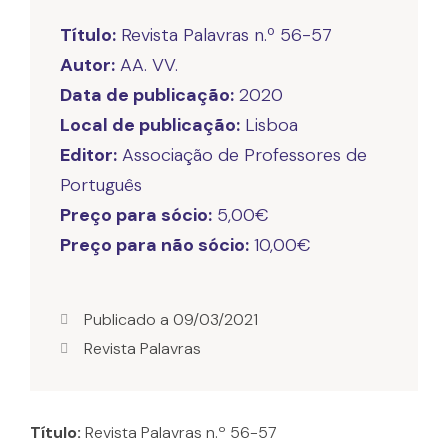
Título:
Autor:
Data de publicação:
Local de publicação:
Editor:
Associação de Professores de
Preço para sócio:
Preço para não sócio:
10,00€
Publicado a
09/03/2021
Revista Palavras
Título:
Revista Palavras n.º 56-57