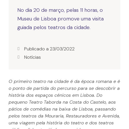
No dia 20 de março, pelas 11 horas, o
Museu de Lisboa promove uma visita
Publicado a
23/03/2022
Notícias
O primeiro teatro na cidade é da época romana e é
o ponto de partida do percurso para se descobrir a
história dos espaços cénicos em Lisboa. Do
pequeno Teatro Taborda na Costa do Castelo, aos
pátios de comédias na baixa de Lisboa, passando
pelos teatros da Mouraria, Restauradores e Avenida,
uma viagem pela história do teatro e dos teatros