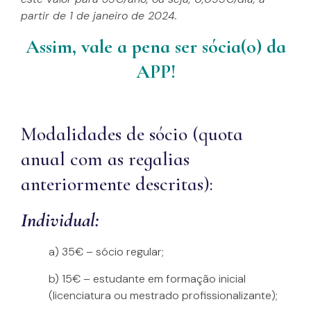
partir de 1 de janeiro de 2024.
Assim, vale a pena ser sócia(o) da
APP!
Modalidades de sócio (quota
anual com as regalias
anteriormente descritas):
Individual:
a) 35€ – sócio regular;
b) 15€ – estudante em formação inicial
(licenciatura ou mestrado profissionalizante);