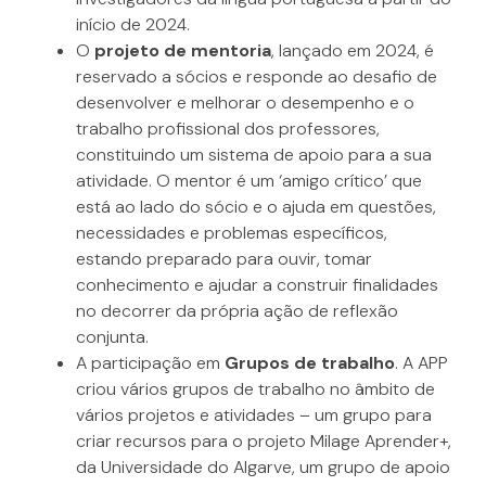
início de 2024.
O
projeto de mentoria
, lançado em 2024, é
reservado a sócios e responde ao desafio de
desenvolver e melhorar o desempenho e o
trabalho profissional dos professores,
constituindo um sistema de apoio para a sua
atividade. O mentor é um ‘amigo crítico’ que
está ao lado do sócio e o ajuda em questões,
necessidades e problemas específicos,
estando preparado para ouvir, tomar
conhecimento e ajudar a construir finalidades
no decorrer da própria ação de reflexão
conjunta.
A participação em
Grupos de trabalho
. A APP
criou vários grupos de trabalho no âmbito de
vários projetos e atividades – um grupo para
criar recursos para o projeto Milage Aprender+,
da Universidade do Algarve, um grupo de apoio