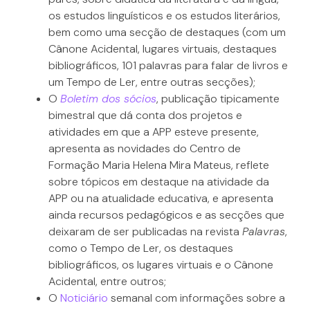
os estudos linguísticos e os estudos literários,
bem como uma secção de destaques (com um
Cânone Acidental, lugares virtuais, destaques
bibliográficos, 101 palavras para falar de livros e
um Tempo de Ler, entre outras secções);
O
Boletim dos sócios
, publicação tipicamente
bimestral que dá conta dos projetos e
atividades em que a APP esteve presente,
apresenta as novidades do Centro de
Formação Maria Helena Mira Mateus, reflete
sobre tópicos em destaque na atividade da
APP ou na atualidade educativa, e apresenta
ainda recursos pedagógicos e as secções que
deixaram de ser publicadas na revista
Palavras
,
como o Tempo de Ler, os destaques
bibliográficos, os lugares virtuais e o Cânone
Acidental, entre outros;
O
Noticiário
semanal com informações sobre a