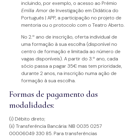
incluindo, por exemplo, o acesso ao Prémio
Emília Amor
de Investigação em Didática do
Português | APP, a participação no projeto de
mentoria ou o protocolo com o Teatro Aberto.
No 2.º ano de inscrição, oferta individual de
uma formação à sua escolha (disponível no
centro de formação e limitada ao número de
vagas disponíveis). A partir do 3.º ano, cada
sócio passa a pagar 35€ mas tem prioridade,
durante 2 anos, na inscrição numa ação de
formação à sua escolha.
Formas de pagamento das
modalidades:
(i) Débito direto;
(ii) Transferência Bancária: NIB 0035 0257
00006049 330 85. Para transferências