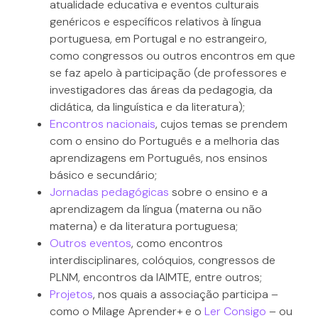
atualidade educativa e eventos culturais
genéricos e específicos relativos à língua
portuguesa, em Portugal e no estrangeiro,
como congressos ou outros encontros em que
se faz apelo à participação (de professores e
investigadores das áreas da pedagogia, da
didática, da linguística e da literatura);
Encontros nacionais
, cujos temas se prendem
com o ensino do Português e a melhoria das
aprendizagens em Português, nos ensinos
básico e secundário;
Jornadas pedagógicas
sobre o ensino e a
aprendizagem da língua (materna ou não
materna) e da literatura portuguesa;
Outros eventos
, como encontros
interdisciplinares, colóquios, congressos de
PLNM, encontros da IAIMTE, entre outros;
Projetos
, nos quais a associação participa –
como o Milage Aprender+ e o
Ler Consigo
– ou