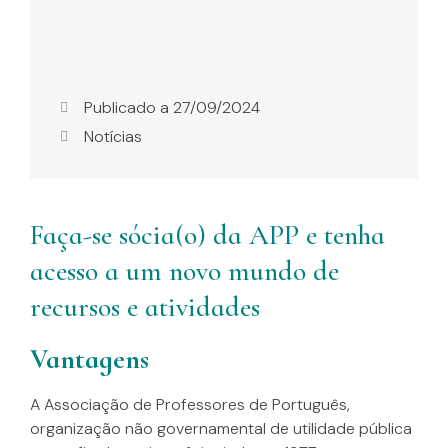
Publicado a
27/09/2024
Notícias
Faça-se sócia(o) da APP e tenha
acesso a um novo mundo de
recursos e atividades
Vantagens
A Associação de Professores de Português,
organização não governamental de utilidade pública