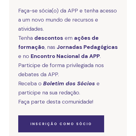
Faça-se sócia(o) da APP e tenha acesso
a um novo mundo de recursos e
atividades.
Tenha
descontos
em
ações de
formação
, nas
Jornadas Pedagógicas
e no
Encontro Nacional da APP
.
Participe de forma privilegiada nos
debates da APP.
Receba o
Boletim dos Sócios
e
participe na sua redação.
Faça parte desta comunidade!
INSCRIÇÃO COMO SÓCIO