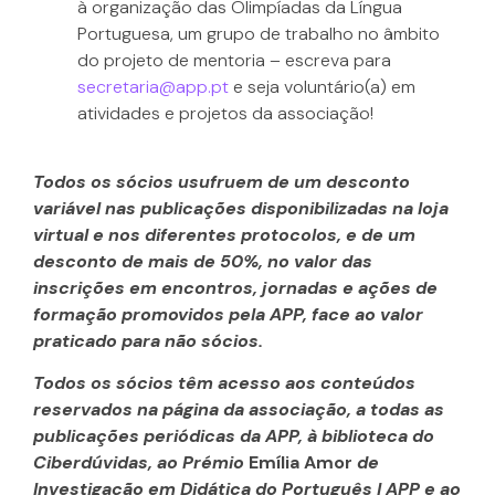
à organização das Olimpíadas da Língua
Portuguesa, um grupo de trabalho no âmbito
do projeto de mentoria – escreva para
secretaria@app.pt
e seja voluntário(a) em
atividades e projetos da associação!
Todos os sócios usufruem de um desconto
variável nas publicações disponibilizadas na loja
virtual e nos diferentes protocolos, e de um
desconto de mais de 50%, no valor das
inscrições em encontros, jornadas e ações de
formação promovidos pela APP, face ao valor
praticado para não sócios.
Todos os sócios têm acesso aos conteúdos
reservados na página da associação, a todas as
publicações periódicas da APP, à biblioteca do
Ciberdúvidas, ao Prémio
Emília Amor
de
Investigação em Didática do Português | APP e ao