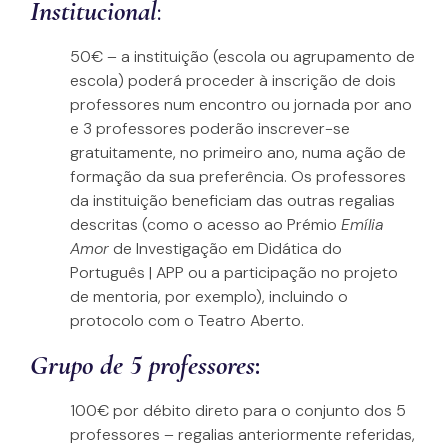
Institucional
:
50€ – a instituição (escola ou agrupamento de
escola) poderá proceder à inscrição de dois
professores num encontro ou jornada por ano
e 3 professores poderão inscrever-se
gratuitamente, no primeiro ano, numa ação de
formação da sua preferência. Os professores
da instituição beneficiam das outras regalias
descritas (como o acesso ao Prémio
Emília
Amor
de Investigação em Didática do
Português | APP ou a participação no projeto
de mentoria, por exemplo), incluindo o
protocolo com o Teatro Aberto.
Grupo de 5 professores
:
100€ por débito direto para o conjunto dos 5
professores – regalias anteriormente referidas,