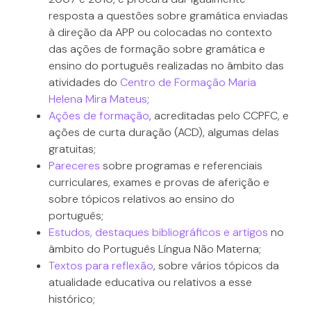
resposta a questões sobre gramática enviadas
à direção da APP ou colocadas no contexto
das ações de formação sobre gramática e
ensino do português realizadas no âmbito das
atividades do
Centro de Formação Maria
Helena Mira Mateus
;
Ações de formação
, acreditadas pelo CCPFC, e
ações de curta duração (ACD), algumas delas
gratuitas;
Pareceres
sobre programas e referenciais
curriculares, exames e provas de aferição e
sobre tópicos relativos ao ensino do
português;
Estudos, destaques bibliográficos e artigos
no
âmbito do Português Língua Não Materna;
Textos para reflexão
, sobre vários tópicos da
atualidade educativa ou relativos a esse
histórico;