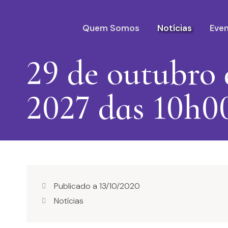
Quem Somos
Notícias
Eve
29 de outubro
2027 das 10h0
Publicado a
13/10/2020
Notícias