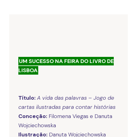
UM SUCESSO NA FEIRA DO LIVRO DE
LISBOA
Título:
A vida das palavras – Jogo de
cartas ilustradas para contar histórias
Conceção:
Filomena Viegas e Danuta
Ilustração: