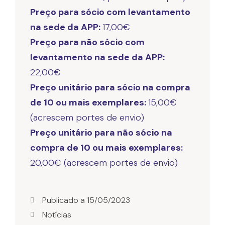
Preço para sócio com levantamento
na sede da APP:
Preço para não sócio com
levantamento na sede da APP:
Preço unitário para sócio na compra
de 10 ou mais exemplares:
15,00€
Preço unitário para não sócio na
compra de 10 ou mais exemplares:
Publicado a
15/05/2023
Notícias