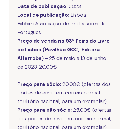
Data de publicação:
Local de publicação:
Editor:
Associação de Professores de
Preço de venda na 93ª Feira do Livro
de Lisboa (Pavilhão G02, Editora
Alfarroba) -
25 de maio a 13 de junho
de 2023: 20,00€
Preço para sócio:
20,00€ (ofertas dos
portes de envio em correio normal,
Preço para não sócio:
25,00€ (ofertas
dos portes de envio em correio normal,