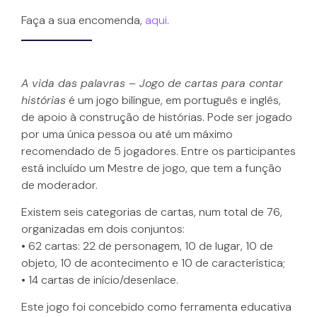
Faça a sua encomenda,
aqui
.
A vida das palavras – Jogo de cartas para contar
histórias
é um jogo bilíngue, em português e inglês,
de apoio à construção de histórias. Pode ser jogado
por uma única pessoa ou até um máximo
recomendado de 5 jogadores. Entre os participantes
está incluído um Mestre de jogo, que tem a função
de moderador.
Existem seis categorias de cartas, num total de 76,
organizadas em dois conjuntos:
• 62 cartas: 22 de personagem, 10 de lugar, 10 de
objeto, 10 de acontecimento e 10 de característica;
• 14 cartas de início/desenlace.
Este jogo foi concebido como ferramenta educativa