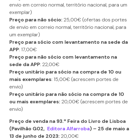
envio em correio normal, território nacional, para um
exemplar)
Preço para não sócio:
25,00€ (ofertas dos portes
de envio em correio normal, território nacional, para
um exemplar)
Preço para sócio com levantamento na sede da
APP
: 17,00€
Preço para não sócio com levantamento na
sede da APP
: 22,00€
Preço unitário para sócio na compra de 10 ou
mais exemplares
: 15,00€ (acrescem portes de
envio)
Preço unitário para não sócio na compra de 10
ou mais exemplares:
20,00€ (acrescem portes de
envio)
Preço de venda na 93.ª Feira do Livro de Lisboa
(Pavilhão G02,
Editora Alfarroba
) – 25 de maio a
13 de junho de 2023:
20,00€