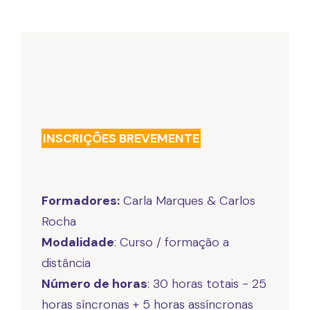
INSCRIÇÕES BREVEMENTE
Formadores:
Carla Marques & Carlos
Modalidade
: Curso / formação a
Número de horas
: 30 horas totais - 25