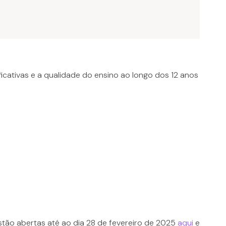
cativas e a qualidade do ensino ao longo dos 12 anos
stão abertas até ao dia 28 de fevereiro de 2025
aqui
e