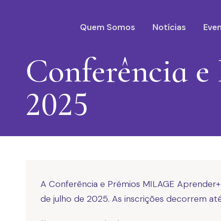
Quem Somos
Notícias
Eve
Conferência 
2025
A Conferência e Prémios MILAGE Aprender+ d
de julho de 2025. As inscrições decorrem até