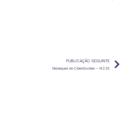
PUBLICAÇÃO SEGUINTE
Destaques do Ciberdúvidas – 14.2.25