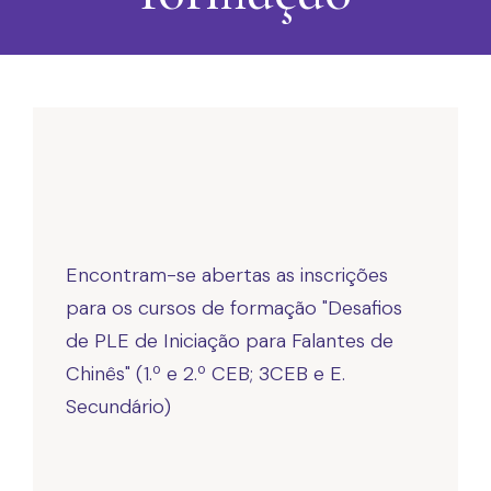
Encontram-se abertas as inscrições
para os cursos de formação "Desafios
de PLE de Iniciação para Falantes de
Chinês" (1.º e 2.º CEB; 3CEB e E.
Secundário)