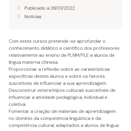
Publicado a
28/01/2022
Notícias
Com estes cursos pretende-se aprofundar o
conhecimento didático e científico dos professores
relativamente ao ensino de PLNM/PLE a alunos de
língua materna chinesa.
Proporcionar a reflexão sobre as caraterísticas
específicas destes alunos e sobre os fatores
suscetíveis de influenciar a sua aprendizagem.
Desconstruir estereótipos culturais suscetíveis de
influenciar a atividade pedagógica, individual e
coletiva.
Fomentar a criação de materiais de aprendizagem
no domínio da competência linguística e da
competência cultural, adaptados a alunos de língua