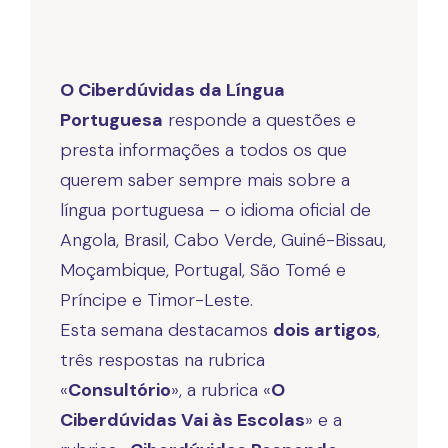
O Ciberdúvidas da Língua
Portuguesa
responde a questões e
presta informações a todos os que
querem saber sempre mais sobre a
língua portuguesa – o idioma oficial de
Angola, Brasil, Cabo Verde, Guiné-Bissau,
Moçambique, Portugal, São Tomé e
Príncipe e Timor-Leste.
Esta semana destacamos
dois artigos
,
três respostas na rubrica
«
Consultório
», a rubrica «
O
Ciberdúvidas Vai às Escolas
» e a