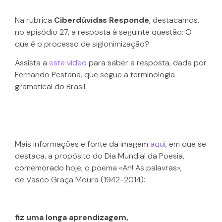
Na rubrica
Ciberdúvidas Responde
, destacamos,
no episódio 27, a resposta à seguinte questão: O
que é o processo de siglonimização?
Assista a
este vídeo
para saber a resposta, dada por
Fernando Pestana, que segue a terminologia
gramatical do Brasil.
Mais informações e fonte da imagem
aqui
, em que se
destaca, a propósito do Dia Mundial da Poesia,
comemorado hoje, o poema «Ah! As palavras»,
de Vasco Graça Moura (1942-2014):
fiz uma longa aprendizagem,