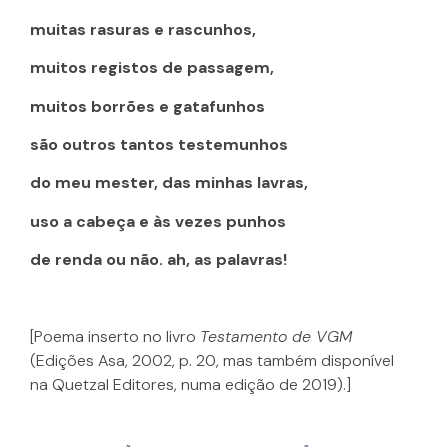
muitas rasuras e rascunhos,
muitos registos de passagem,
muitos borrões e gatafunhos
são outros tantos testemunhos
do meu mester, das minhas lavras,
uso a cabeça e às vezes punhos
de renda ou não. ah, as palavras!
[Poema inserto no livro
Testamento de VGM
(Edições Asa, 2002, p. 20, mas também disponível
na Quetzal Editores, numa edição de 2019).]