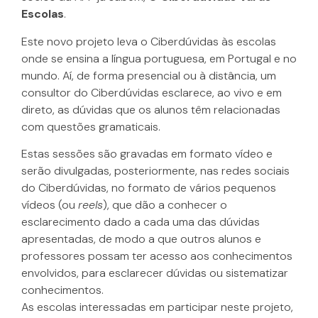
Escolas
.
Este novo projeto leva o Ciberdúvidas às escolas
onde se ensina a língua portuguesa, em Portugal e no
mundo. Aí, de forma presencial ou à distância, um
consultor do Ciberdúvidas esclarece, ao vivo e em
direto, as dúvidas que os alunos têm relacionadas
com questões gramaticais.
Estas sessões são gravadas em formato vídeo e
serão divulgadas, posteriormente, nas redes sociais
do Ciberdúvidas, no formato de vários pequenos
vídeos (ou
reels
), que dão a conhecer o
esclarecimento dado a cada uma das dúvidas
apresentadas, de modo a que outros alunos e
professores possam ter acesso aos conhecimentos
envolvidos, para esclarecer dúvidas ou sistematizar
conhecimentos.
As escolas interessadas em participar neste projeto,